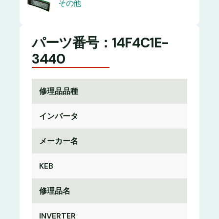
その他
パーツ番号：14F4C1E-
3440
修理品品種
インバータ
メーカー名
KEB
修理品名
INVERTER