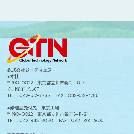
株式会社ジーティエヌ
●本社
〒190-0022 東京都立川市錦町1-8-7
立川錦町ビル8F
TEL：042-512-7785 FAX：042-512-7786
●修理品受付先 東京工場
〒190-0022 東京都立川市錦町6-11-21
TEL：042-843-6030 FAX：042-528-2805