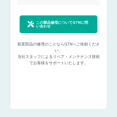
この製品修理についてGTNに問
い合わせ
装置部品の修理のことならGTNへご依頼くださ
い。
当社スタッフによるリペア・メンテナンス技術
でお客様をサポートいたします。