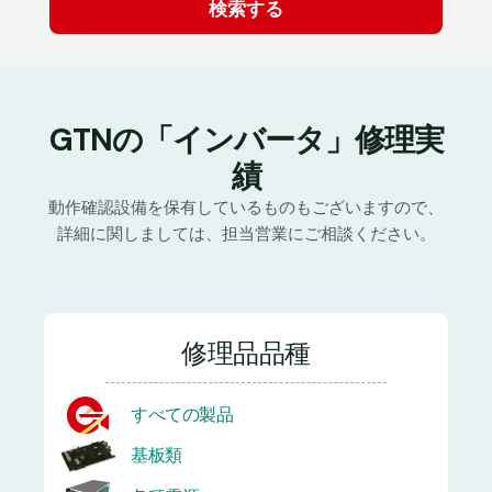
GTNの「インバータ」修理実
績
動作確認設備を保有しているものもございますので、
詳細に関しましては、担当営業にご相談ください。
修理品品種
すべての製品
基板類