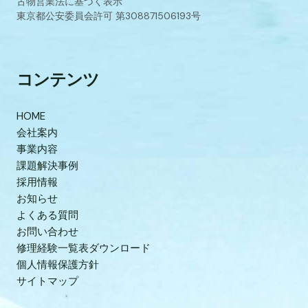
古物営業法に基づく表示
東京都公安委員会許可 第308871506193号
コンテンツ
HOME
会社案内
事業内容
課題解決事例
採用情報
お知らせ
よくある質問
お問い合わせ
修理経験一覧表ダウンロード
個人情報保護方針
サイトマップ