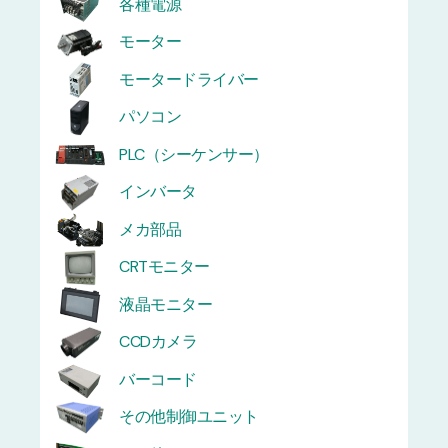
各種電源
モーター
モータードライバー
パソコン
PLC（シーケンサー）
インバータ
メカ部品
CRTモニター
液晶モニター
CCDカメラ
バーコード
その他制御ユニット