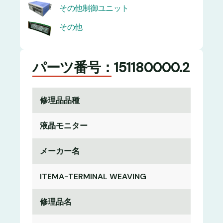
その他制御ユニット
その他
パーツ番号：151180000.2
修理品品種
液晶モニター
メーカー名
ITEMA-TERMINAL WEAVING
修理品名