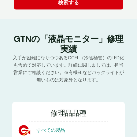
GTNの「液晶モニター」修理
実績
入手が困難になりつつあるCCFL（冷陰極管）のLED化
も含めて対応しています。詳細に関しましては、担当
営業にご相談ください。※有機ELなどバックライトが
無いものは対象外となります。
修理品品種
すべての製品