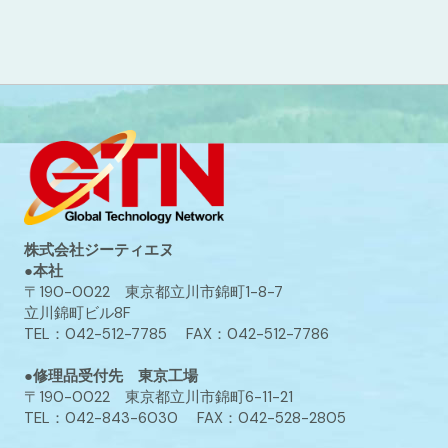
株式会社ジーティエヌ
●本社
〒190-0022 東京都立川市錦町1-8-7
立川錦町ビル8F
TEL：042-512-7785 FAX：042-512-7786
●修理品受付先 東京工場
〒190-0022 東京都立川市錦町6-11-21
TEL：042-843-6030 FAX：042-528-2805