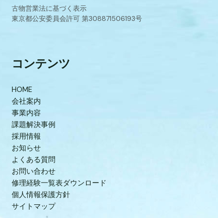
古物営業法に基づく表示
東京都公安委員会許可 第308871506193号
コンテンツ
HOME
会社案内
事業内容
課題解決事例
採用情報
お知らせ
よくある質問
お問い合わせ
修理経験一覧表ダウンロード
個人情報保護方針
サイトマップ