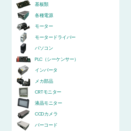
基板類
各種電源
モーター
モータードライバー
パソコン
PLC（シーケンサー）
インバータ
メカ部品
CRTモニター
液晶モニター
CCDカメラ
バーコード