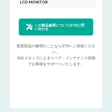
LCD MONITOR
この製品修理についてGTNに問
い合わせ
装置部品の修理のことならGTNへご依頼くださ
い。
当社スタッフによるリペア・メンテナンス技術
でお客様をサポートいたします。