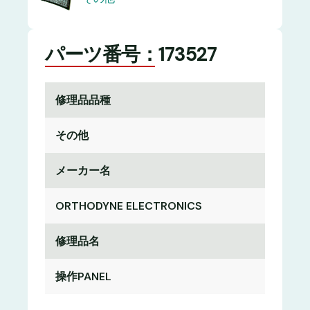
パーツ番号：173527
修理品品種
その他
メーカー名
ORTHODYNE ELECTRONICS
修理品名
操作PANEL