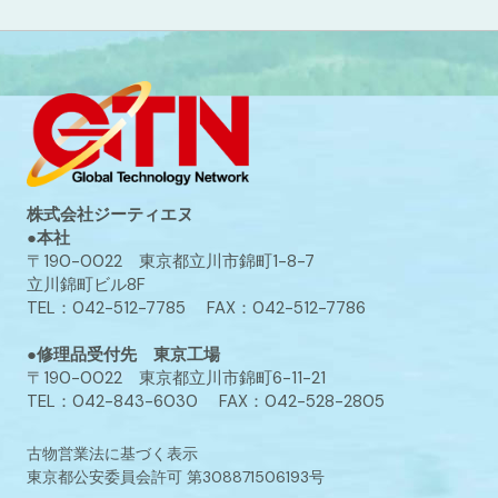
株式会社ジーティエヌ
●本社
〒190-0022 東京都立川市錦町1-8-7
立川錦町ビル8F
TEL：042-512-7785 FAX：042-512-7786
●修理品受付先 東京工場
〒190-0022 東京都立川市錦町6-11-21
TEL：042-843-6030 FAX：042-528-2805
古物営業法に基づく表示
東京都公安委員会許可 第308871506193号