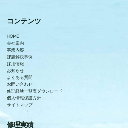
コンテンツ
HOME
会社案内
事業内容
課題解決事例
採用情報
お知らせ
よくある質問
お問い合わせ
修理経験一覧表ダウンロード
個人情報保護方針
サイトマップ
修理実績