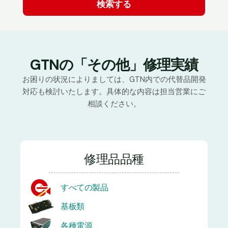
GTNの「その他」修理実績
お困りの状況によりましては、GTN内での代替品開発
対応も検討いたします。具体的な内容は担当営業にご
相談ください。
修理品品種
すべての製品
基板類
各種電源