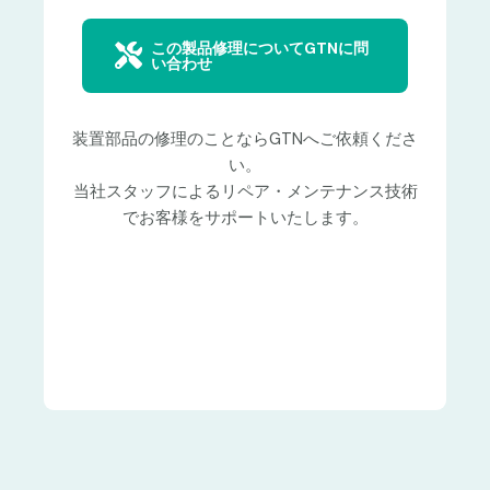
この製品修理についてGTNに問
い合わせ
装置部品の修理のことならGTNへご依頼くださ
い。
当社スタッフによるリペア・メンテナンス技術
でお客様をサポートいたします。