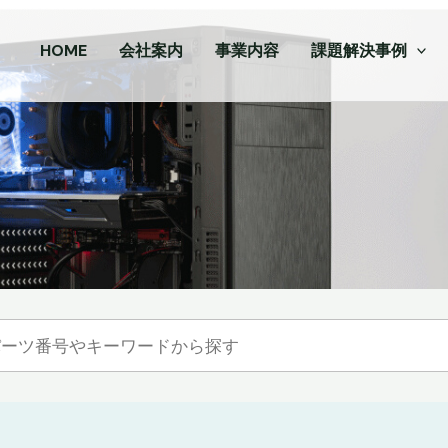
HOME
会社案内
事業内容
課題解決事例