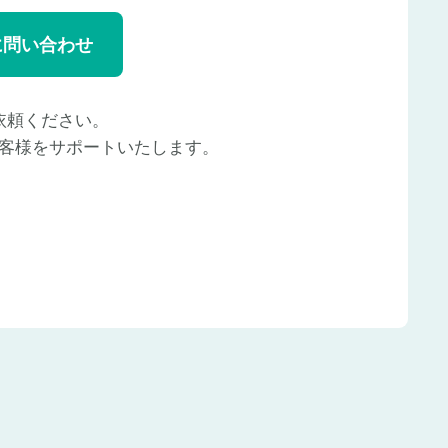
に問い合わせ
依頼ください。
客様をサポートいたします。