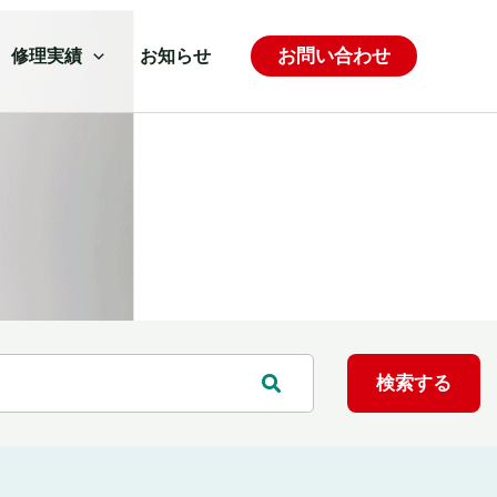
お問い合わせ
修理実績
お知らせ