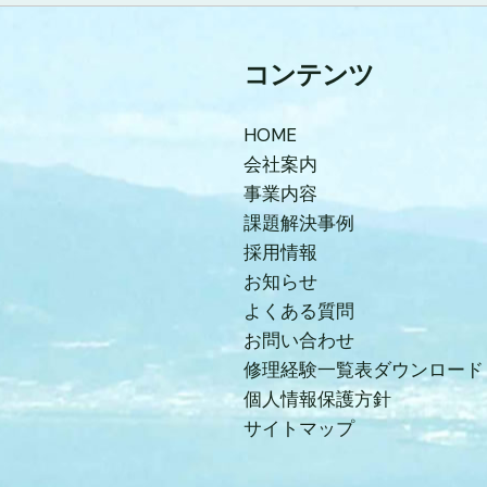
コンテンツ
HOME
会社案内
事業内容
課題解決事例
採用情報
お知らせ
よくある質問
お問い合わせ
修理経験一覧表ダウンロード
個人情報保護方針
サイトマップ