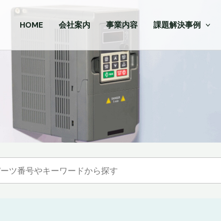
HOME
会社案内
事業内容
課題解決事例