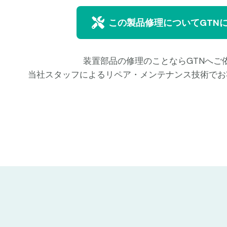
この製品修理についてGTN
装置部品の修理のことならGTNへご
当社スタッフによるリペア・メンテナンス技術でお