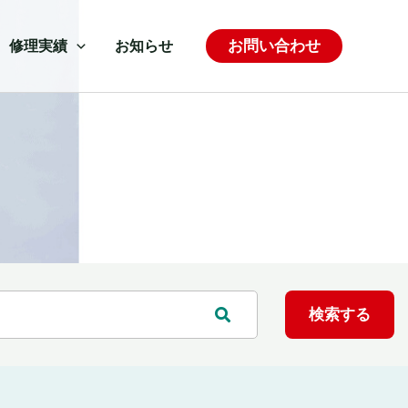
お問い合わせ
修理実績
お知らせ