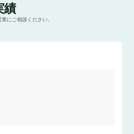
実績
営業にご相談ください。