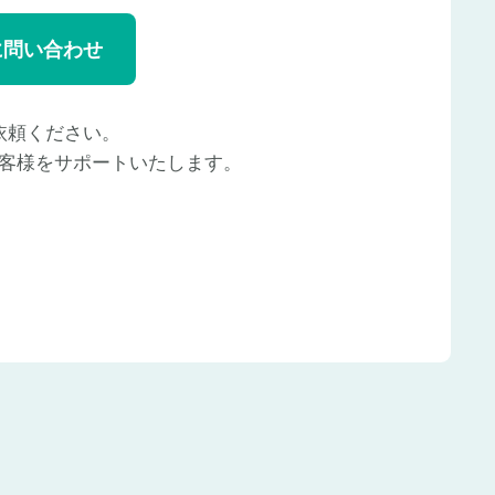
に問い合わせ
依頼ください。
客様をサポートいたします。