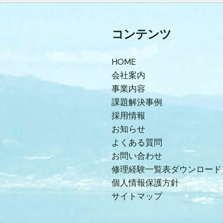
コンテンツ
HOME
会社案内
事業内容
課題解決事例
採用情報
お知らせ
よくある質問
お問い合わせ
修理経験一覧表ダウンロード
個人情報保護方針
サイトマップ