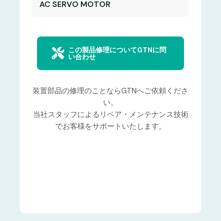
AC SERVO MOTOR
この製品修理についてGTNに問
い合わせ
装置部品の修理のことならGTNへご依頼くださ
い。
当社スタッフによるリペア・メンテナンス技術
でお客様をサポートいたします。