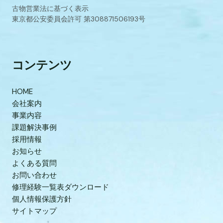
古物営業法に基づく表示
東京都公安委員会許可 第308871506193号
コンテンツ
HOME
会社案内
事業内容
課題解決事例
採用情報
お知らせ
よくある質問
お問い合わせ
修理経験一覧表ダウンロード
個人情報保護方針
サイトマップ