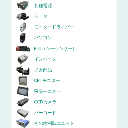
各種電源
モーター
モータードライバー
パソコン
PLC（シーケンサー）
インバータ
メカ部品
CRTモニター
液晶モニター
CCDカメラ
バーコード
その他制御ユニット