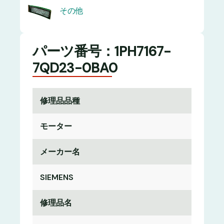
その他
パーツ番号：1PH7167-
7QD23-0BA0
修理品品種
モーター
メーカー名
SIEMENS
修理品名