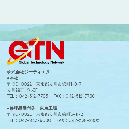
株式会社ジーティエヌ
●本社
〒190-0022 東京都立川市錦町1-8-7
立川錦町ビル8F
TEL：042-512-7785 FAX：042-512-7786
●修理品受付先 東京工場
〒190-0022 東京都立川市錦町6-11-21
TEL：042-843-6030 FAX：042-528-2805