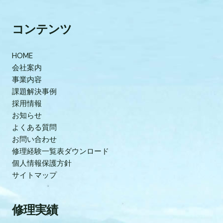
コンテンツ
HOME
会社案内
事業内容
課題解決事例
採用情報
お知らせ
よくある質問
お問い合わせ
修理経験一覧表ダウンロード
個人情報保護方針
サイトマップ
修理実績