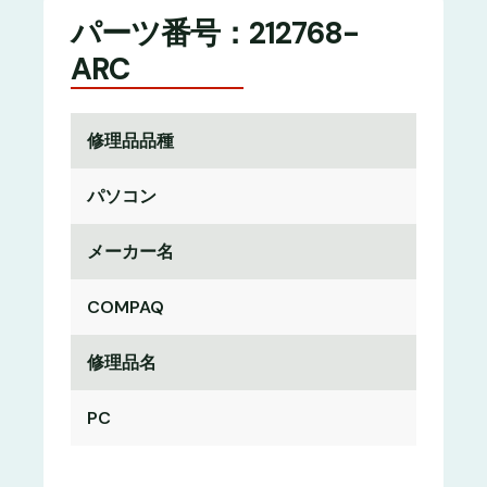
パーツ番号：212768-
ARC
修理品品種
パソコン
メーカー名
COMPAQ
修理品名
PC