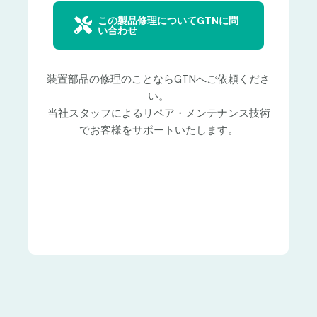
この製品修理についてGTNに問
い合わせ
装置部品の修理のことならGTNへご依頼くださ
い。
当社スタッフによるリペア・メンテナンス技術
でお客様をサポートいたします。