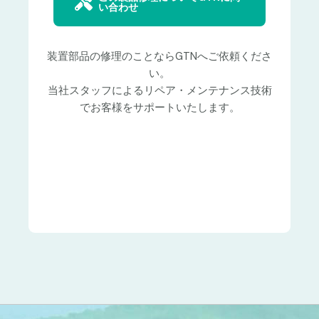
い合わせ
装置部品の修理のことならGTNへご依頼くださ
い。
当社スタッフによるリペア・メンテナンス技術
でお客様をサポートいたします。