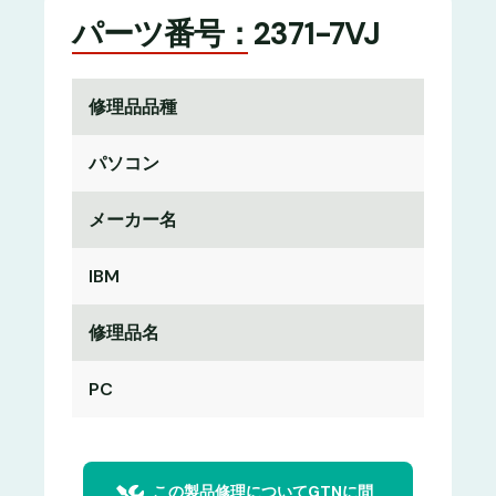
パーツ番号：2371-7VJ
修理品品種
パソコン
メーカー名
IBM
修理品名
PC
この製品修理についてGTNに問