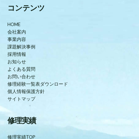
コンテンツ
HOME
会社案内
事業内容
課題解決事例
採用情報
お知らせ
よくある質問
お問い合わせ
修理経験一覧表ダウンロード
個人情報保護方針
サイトマップ
修理実績
修理実績TOP