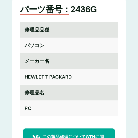
パーツ番号：2436G
修理品品種
パソコン
メーカー名
HEWLETT PACKARD
修理品名
PC
この製品修理についてGTNに問