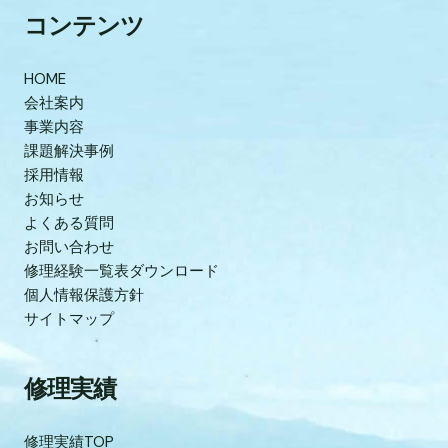
コンテンツ
HOME
会社案内
事業内容
課題解決事例
採用情報
お知らせ
よくある質問
お問い合わせ
修理経験一覧表ダウンロード
個人情報保護方針
サイトマップ
修理実績
修理実績TOP