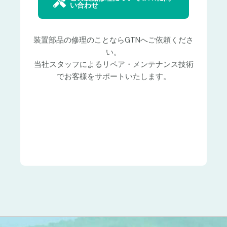
い合わせ
装置部品の修理のことならGTNへご依頼くださ
い。
当社スタッフによるリペア・メンテナンス技術
でお客様をサポートいたします。