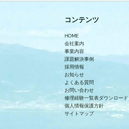
コンテンツ
HOME
会社案内
事業内容
課題解決事例
採用情報
お知らせ
よくある質問
お問い合わせ
修理経験一覧表ダウンロード
個人情報保護方針
サイトマップ