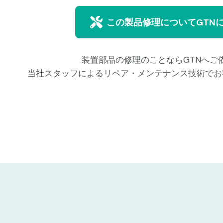
この製品修理についてGTN
装置部品の修理のことならGTNへご
当社スタッフによるリペア・メンテナンス技術でお