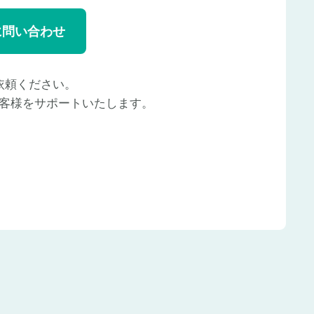
に問い合わせ
依頼ください。
客様をサポートいたします。