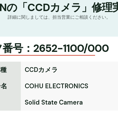
TNの「CCDカメラ」修理
詳細に関しましては、担当営業にご相談ください。
番号：2652-1100/000
品種
CCDカメラ
ー名
COHU ELECTRONICS
名
Solid State Camera