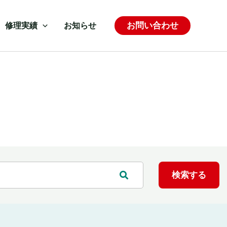
お問い合わせ
修理実績
お知らせ