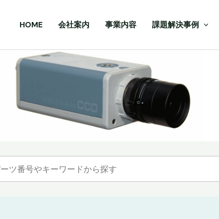
HOME
会社案内
事業内容
課題解決事例