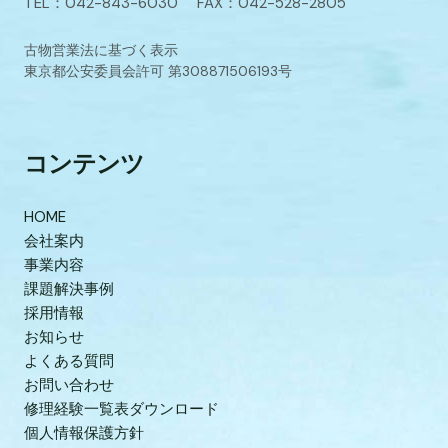
TEL：042-843-6030 FAX：042-528-2805
古物営業法に基づく表示
東京都公安委員会許可 第308871506193号
コンテンツ
HOME
会社案内
事業内容
課題解決事例
採用情報
お知らせ
よくある質問
お問い合わせ
修理経験一覧表ダウンロード
個人情報保護方針