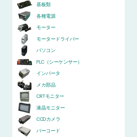
基板類
各種電源
モーター
モータードライバー
パソコン
PLC（シーケンサー）
インバータ
メカ部品
CRTモニター
液晶モニター
CCDカメラ
バーコード