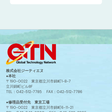
株式会社ジーティエヌ
●本社
〒190-0022 東京都立川市錦町1-8-7
立川錦町ビル8F
TEL：042-512-7785 FAX：042-512-7786
●修理品受付先 東京工場
〒190-0022 東京都立川市錦町6-11-21