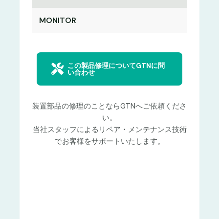
MONITOR
この製品修理についてGTNに問
い合わせ
装置部品の修理のことならGTNへご依頼くださ
い。
当社スタッフによるリペア・メンテナンス技術
でお客様をサポートいたします。