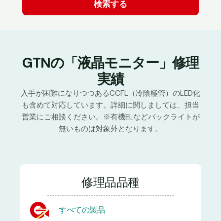
GTNの「液晶モニター」修理
実績
入手が困難になりつつあるCCFL（冷陰極管）のLED化
も含めて対応しています。詳細に関しましては、担当
営業にご相談ください。※有機ELなどバックライトが
無いものは対象外となります。
修理品品種
すべての製品