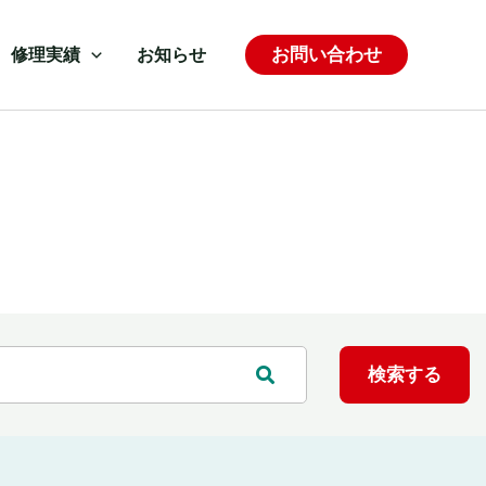
お問い合わせ
修理実績
お知らせ