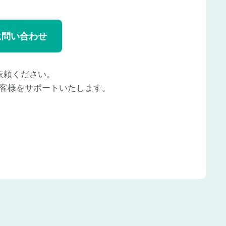
に問い合わせ
依頼ください。
客様をサポートいたします。