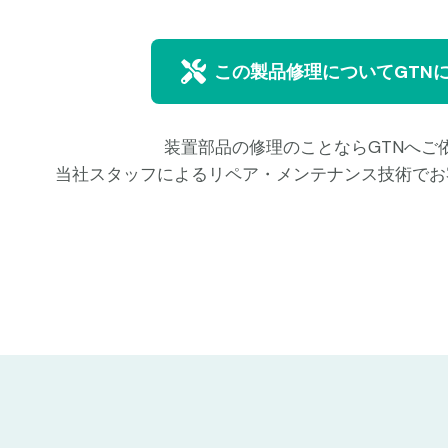
この製品修理についてGTN
装置部品の修理のことならGTNへご
当社スタッフによるリペア・メンテナンス技術でお