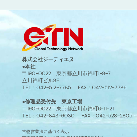
株式会社ジーティエヌ
●本社
〒190-0022 東京都立川市錦町1-8-7
立川錦町ビル8F
TEL：042-512-7785 FAX：042-512-7786
●修理品受付先 東京工場
〒190-0022 東京都立川市錦町6-11-21
TEL：042-843-6030 FAX：042-528-2805
古物営業法に基づく表示