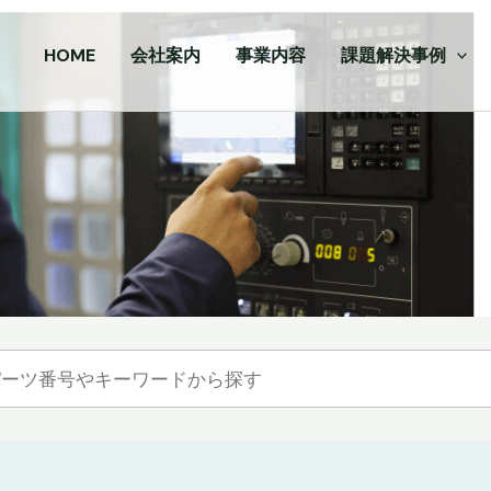
HOME
会社案内
事業内容
課題解決事例