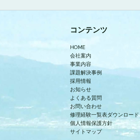
コンテンツ
HOME
会社案内
事業内容
課題解決事例
採用情報
お知らせ
よくある質問
お問い合わせ
修理経験一覧表ダウンロード
個人情報保護方針
サイトマップ