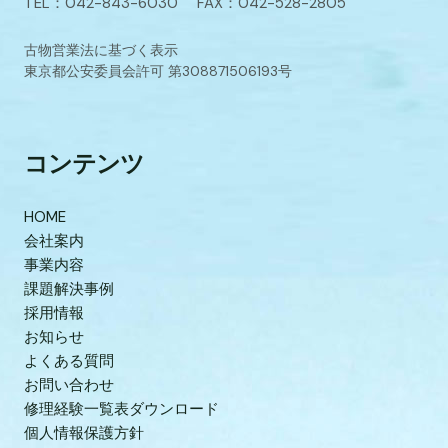
TEL：042-843-6030 FAX：042-528-2805
古物営業法に基づく表示
東京都公安委員会許可 第308871506193号
コンテンツ
HOME
会社案内
事業内容
課題解決事例
採用情報
お知らせ
よくある質問
お問い合わせ
修理経験一覧表ダウンロード
個人情報保護方針