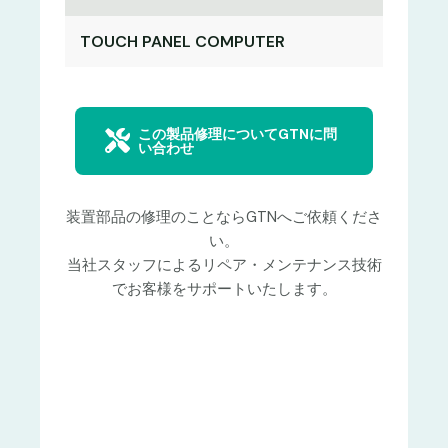
TOUCH PANEL COMPUTER
この製品修理についてGTNに問
い合わせ
装置部品の修理のことならGTNへご依頼くださ
い。
当社スタッフによるリペア・メンテナンス技術
でお客様をサポートいたします。