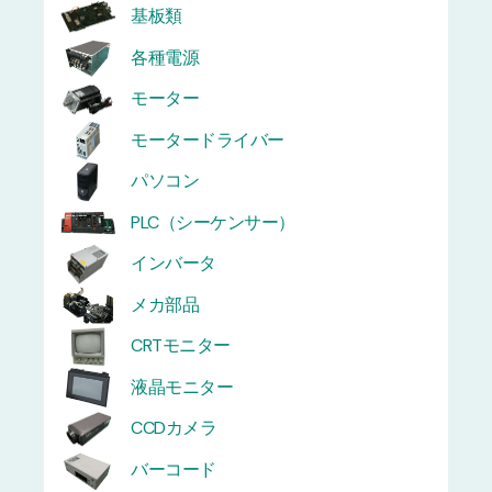
基板類
各種電源
モーター
モータードライバー
パソコン
PLC（シーケンサー）
インバータ
メカ部品
CRTモニター
液晶モニター
CCDカメラ
バーコード