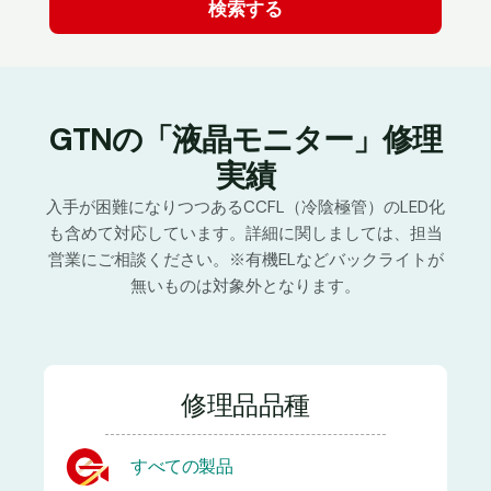
GTNの「液晶モニター」修理
実績
入手が困難になりつつあるCCFL（冷陰極管）のLED化
も含めて対応しています。詳細に関しましては、担当
営業にご相談ください。※有機ELなどバックライトが
無いものは対象外となります。
修理品品種
すべての製品