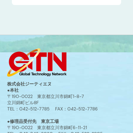
株式会社ジーティエヌ
●本社
〒190-0022 東京都立川市錦町1-8-7
立川錦町ビル8F
TEL：042-512-7785 FAX：042-512-7786
●修理品受付先 東京工場
〒190-0022 東京都立川市錦町6-11-21