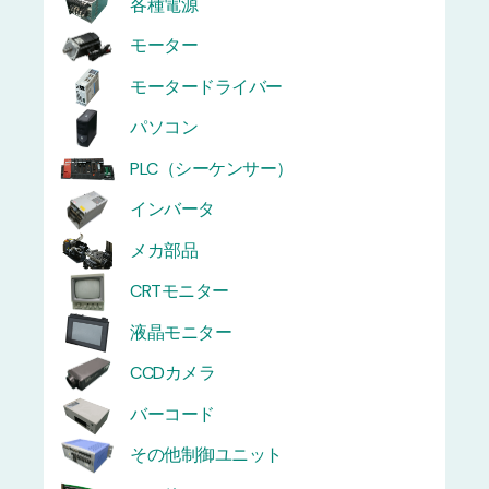
各種電源
モーター
モータードライバー
パソコン
PLC（シーケンサー）
インバータ
メカ部品
CRTモニター
液晶モニター
CCDカメラ
バーコード
その他制御ユニット