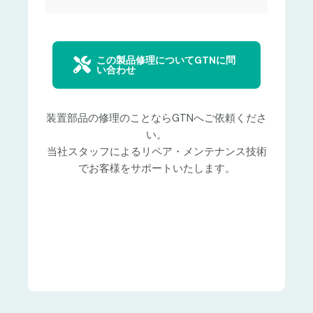
この製品修理についてGTNに問
い合わせ
装置部品の修理のことならGTNへご依頼くださ
い。
当社スタッフによるリペア・メンテナンス技術
でお客様をサポートいたします。