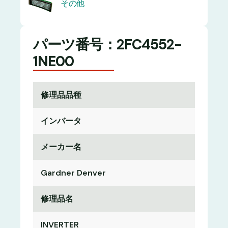
その他
パーツ番号：2FC4552-
1NE00
修理品品種
インバータ
メーカー名
Gardner Denver
修理品名
INVERTER