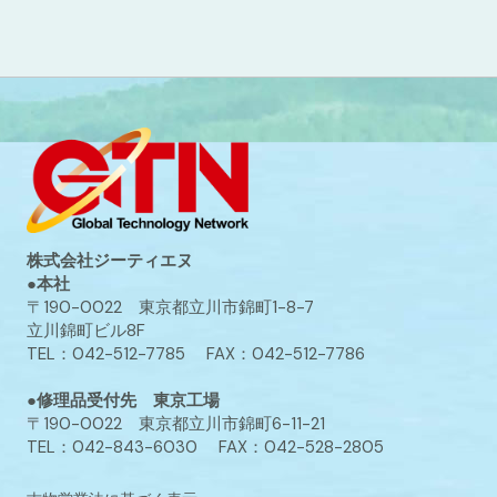
株式会社ジーティエヌ
●本社
〒190-0022 東京都立川市錦町1-8-7
立川錦町ビル8F
TEL：042-512-7785 FAX：042-512-7786
●修理品受付先 東京工場
〒190-0022 東京都立川市錦町6-11-21
TEL：042-843-6030 FAX：042-528-2805