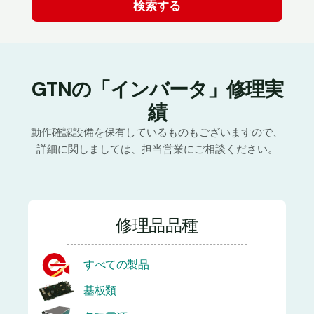
GTNの「インバータ」修理実
績
動作確認設備を保有しているものもございますので、
詳細に関しましては、担当営業にご相談ください。
修理品品種
すべての製品
基板類