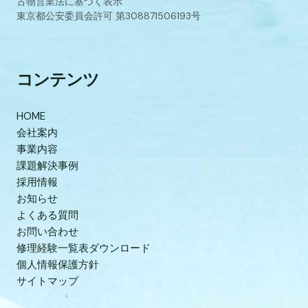
古物営業法に基づく表示
東京都公安委員会許可 第308871506193号
コンテンツ
HOME
会社案内
事業内容
課題解決事例
採用情報
お知らせ
よくある質問
お問い合わせ
修理経験一覧表ダウンロード
個人情報保護方針
サイトマップ