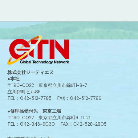
株式会社ジーティエヌ
●本社
〒190-0022 東京都立川市錦町1-8-7
立川錦町ビル8F
TEL：042-512-7785 FAX：042-512-7786
●修理品受付先 東京工場
〒190-0022 東京都立川市錦町6-11-21
TEL：042-843-6030 FAX：042-528-2805