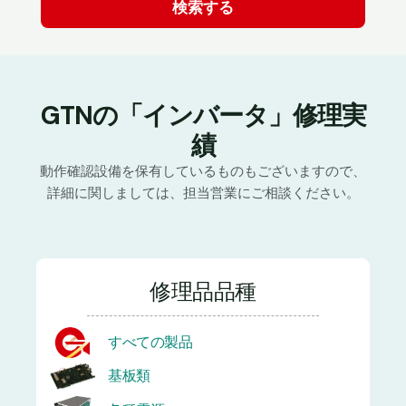
GTNの「インバータ」修理実
績
動作確認設備を保有しているものもございますので、
詳細に関しましては、担当営業にご相談ください。
修理品品種
すべての製品
基板類