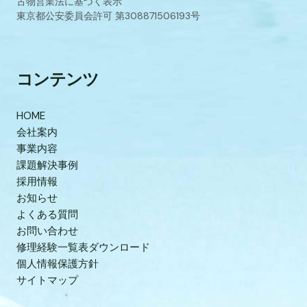
古物営業法に基づく表示
東京都公安委員会許可 第308871506193号
コンテンツ
HOME
会社案内
事業内容
課題解決事例
採用情報
お知らせ
よくある質問
お問い合わせ
修理経験一覧表ダウンロード
個人情報保護方針
サイトマップ