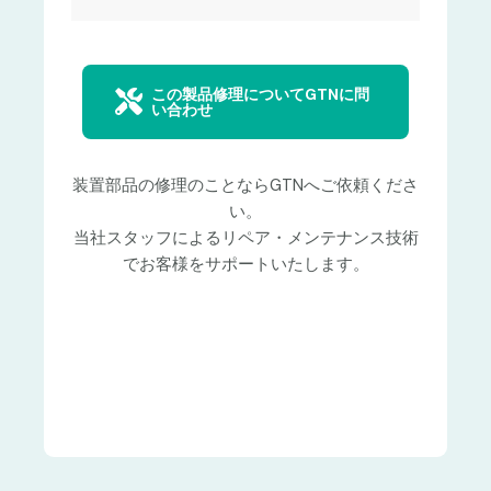
この製品修理についてGTNに問
い合わせ
装置部品の修理のことならGTNへご依頼くださ
い。
当社スタッフによるリペア・メンテナンス技術
でお客様をサポートいたします。