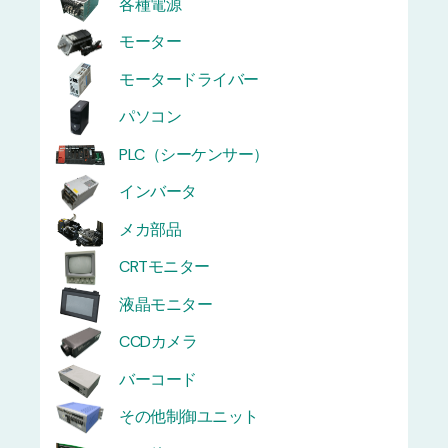
各種電源
モーター
モータードライバー
パソコン
PLC（シーケンサー）
インバータ
メカ部品
CRTモニター
液晶モニター
CCDカメラ
バーコード
その他制御ユニット