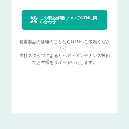
この製品修理についてGTNに問
い合わせ
装置部品の修理のことならGTNへご依頼くださ
い。
当社スタッフによるリペア・メンテナンス技術
でお客様をサポートいたします。