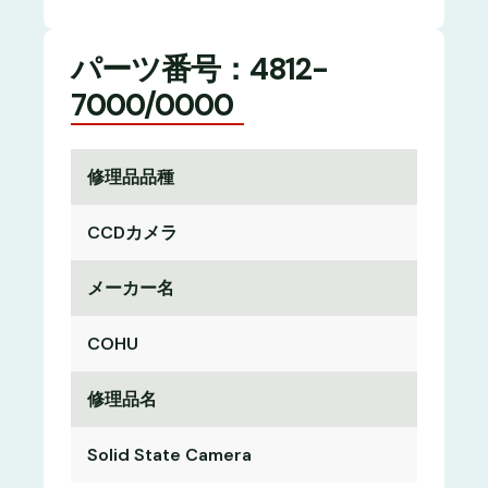
パーツ番号：4812-
7000/0000
修理品品種
CCDカメラ
メーカー名
COHU
修理品名
Solid State Camera