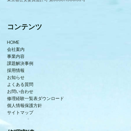
コンテンツ
HOME
会社案内
事業内容
課題解決事例
採用情報
お知らせ
よくある質問
お問い合わせ
修理経験一覧表ダウンロード
個人情報保護方針
サイトマップ