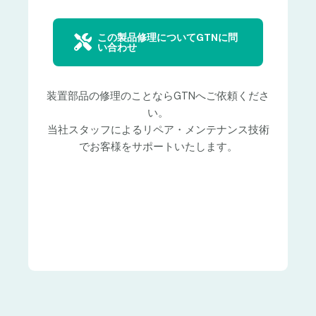
この製品修理についてGTNに問
い合わせ
装置部品の修理のことならGTNへご依頼くださ
い。
当社スタッフによるリペア・メンテナンス技術
でお客様をサポートいたします。