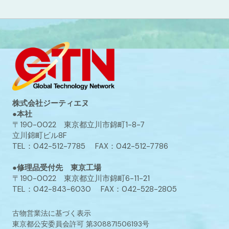
株式会社ジーティエヌ
●本社
〒190-0022 東京都立川市錦町1-8-7
立川錦町ビル8F
TEL：042-512-7785 FAX：042-512-7786
●修理品受付先 東京工場
〒190-0022 東京都立川市錦町6-11-21
TEL：042-843-6030 FAX：042-528-2805
古物営業法に基づく表示
東京都公安委員会許可 第308871506193号