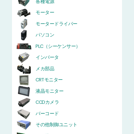
各種電源
モーター
モータードライバー
パソコン
PLC（シーケンサー）
インバータ
メカ部品
CRTモニター
液晶モニター
CCDカメラ
バーコード
その他制御ユニット