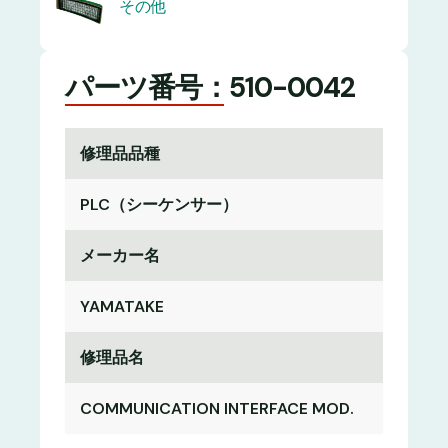
その他
パーツ番号：510-0042
修理品品種
PLC（シーケンサー）
メーカー名
YAMATAKE
修理品名
COMMUNICATION INTERFACE MOD.