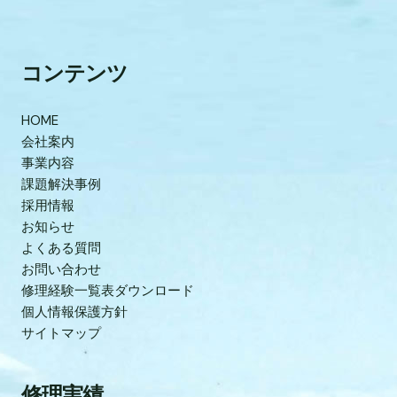
コンテンツ
HOME
会社案内
事業内容
課題解決事例
採用情報
お知らせ
よくある質問
お問い合わせ
修理経験一覧表ダウンロード
個人情報保護方針
サイトマップ
修理実績