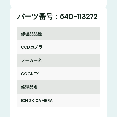
パーツ番号：540-113272
修理品品種
CCDカメラ
メーカー名
COGNEX
修理品名
ICN 2K CAMERA