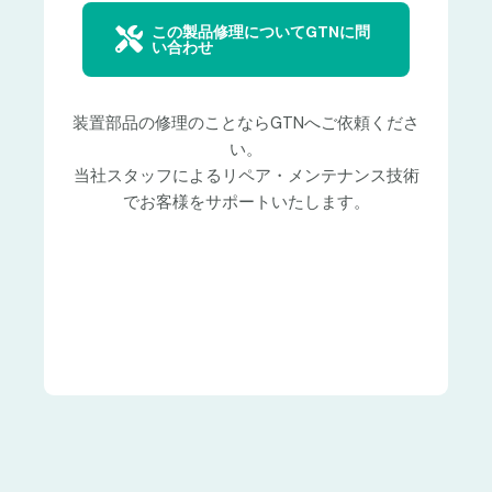
この製品修理についてGTNに問
い合わせ
装置部品の修理のことならGTNへご依頼くださ
い。
当社スタッフによるリペア・メンテナンス技術
でお客様をサポートいたします。