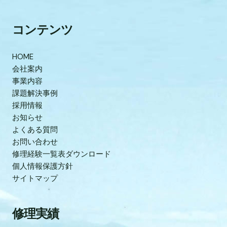
コンテンツ
HOME
会社案内
事業内容
課題解決事例
採用情報
お知らせ
よくある質問
お問い合わせ
修理経験一覧表ダウンロード
個人情報保護方針
サイトマップ
修理実績