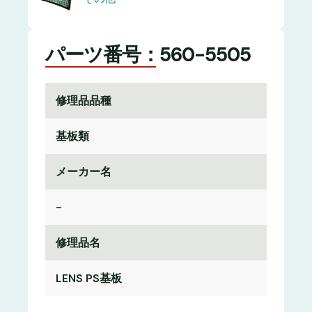
パーツ番号：560-5505
修理品品種
基板類
メーカー名
-
修理品名
LENS PS基板