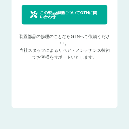
この製品修理についてGTNに問
い合わせ
装置部品の修理のことならGTNへご依頼くださ
い。
当社スタッフによるリペア・メンテナンス技術
でお客様をサポートいたします。