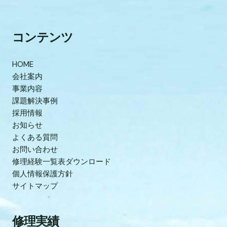
コンテンツ
HOME
会社案内
事業内容
課題解決事例
採用情報
お知らせ
よくある質問
お問い合わせ
修理経験一覧表ダウンロード
個人情報保護方針
サイトマップ
修理実績