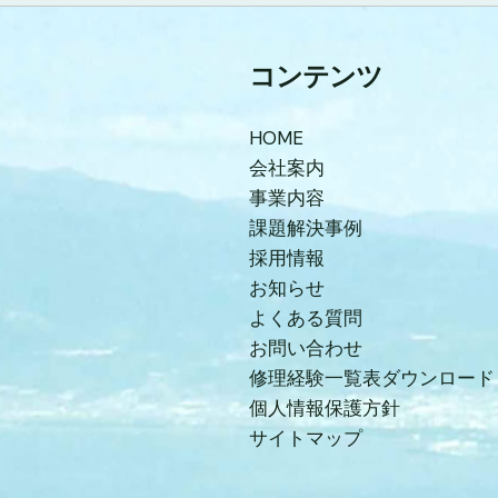
コンテンツ
HOME
会社案内
事業内容
課題解決事例
採用情報
お知らせ
よくある質問
お問い合わせ
修理経験一覧表ダウンロード
個人情報保護方針
サイトマップ