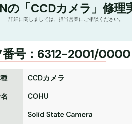
TNの「CCDカメラ」修理
詳細に関しましては、担当営業にご相談ください。
番号：6312-2001/0000
品種
CCDカメラ
ー名
COHU
名
Solid State Camera