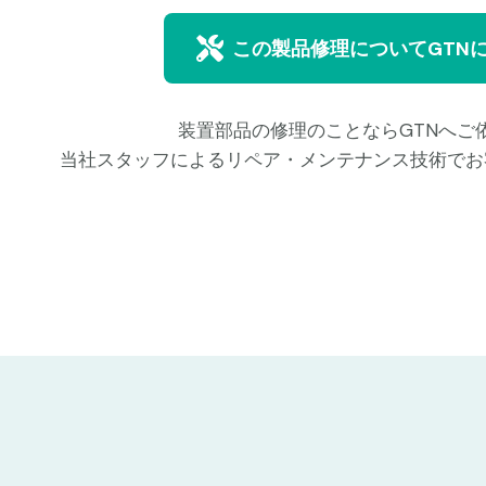
この製品修理についてGTN
装置部品の修理のことならGTNへご
当社スタッフによるリペア・メンテナンス技術でお