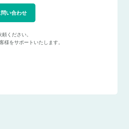
に問い合わせ
依頼ください。
客様をサポートいたします。