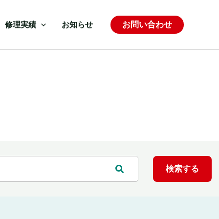
お問い合わせ
修理実績
お知らせ