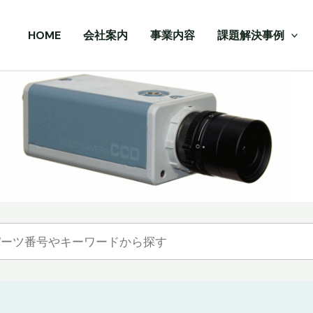
HOME
会社案内
事業内容
課題解決事例