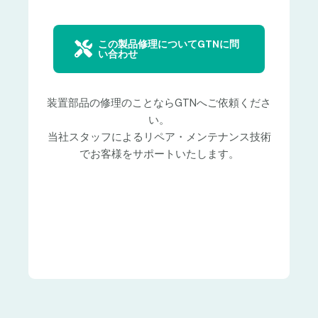
この製品修理についてGTNに問
い合わせ
装置部品の修理のことならGTNへご依頼くださ
い。
当社スタッフによるリペア・メンテナンス技術
でお客様をサポートいたします。