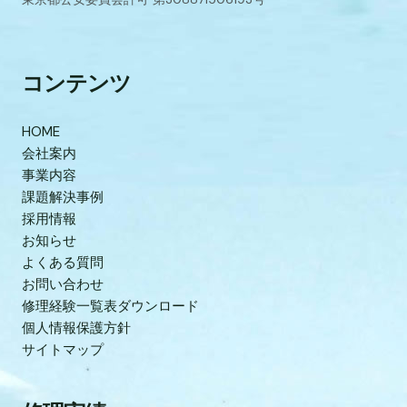
コンテンツ
HOME
会社案内
事業内容
課題解決事例
採用情報
お知らせ
よくある質問
お問い合わせ
修理経験一覧表ダウンロード
個人情報保護方針
サイトマップ