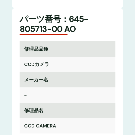
パーツ番号：645-
805713-00 AO
修理品品種
CCDカメラ
メーカー名
-
修理品名
CCD CAMERA