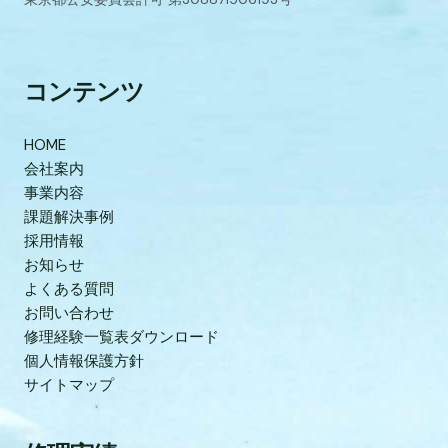
コンテンツ
HOME
会社案内
事業内容
課題解決事例
採用情報
お知らせ
よくある質問
お問い合わせ
修理経験一覧表ダウンロード
個人情報保護方針
サイトマップ