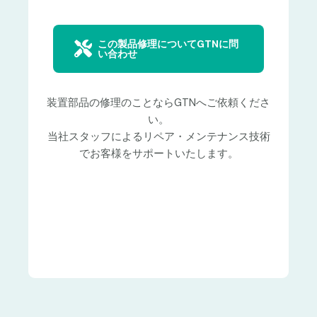
この製品修理についてGTNに問
い合わせ
装置部品の修理のことならGTNへご依頼くださ
い。
当社スタッフによるリペア・メンテナンス技術
でお客様をサポートいたします。