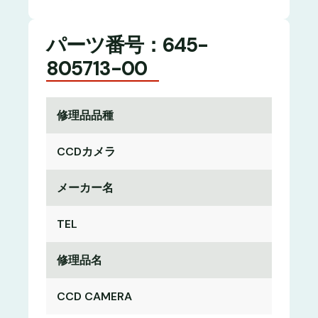
パーツ番号：645-
805713-00
修理品品種
CCDカメラ
メーカー名
TEL
修理品名
CCD CAMERA