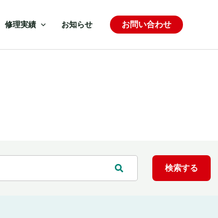
お問い合わせ
修理実績
お知らせ