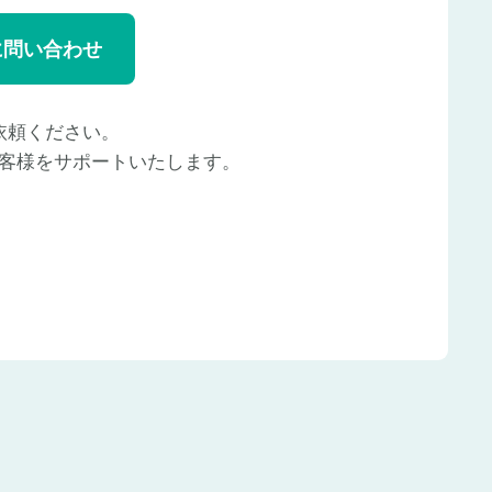
に問い合わせ
依頼ください。
客様をサポートいたします。