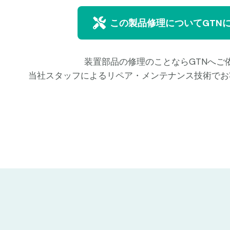
この製品修理についてGTN
装置部品の修理のことならGTNへご
当社スタッフによるリペア・メンテナンス技術でお