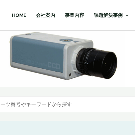
HOME
会社案内
事業内容
課題解決事例