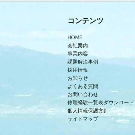
コンテンツ
HOME
会社案内
事業内容
課題解決事例
採用情報
お知らせ
よくある質問
お問い合わせ
修理経験一覧表ダウンロード
個人情報保護方針
サイトマップ