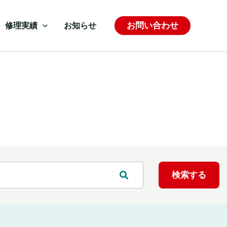
お問い合わせ
修理実績
お知らせ