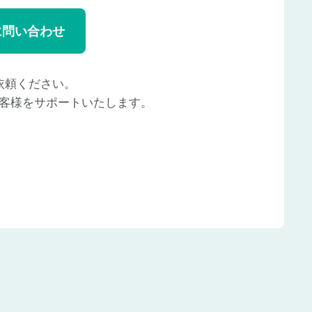
に問い合わせ
依頼ください。
客様をサポートいたします。