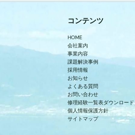
コンテンツ
HOME
会社案内
事業内容
課題解決事例
採用情報
お知らせ
よくある質問
お問い合わせ
修理経験一覧表ダウンロード
個人情報保護方針
サイトマップ