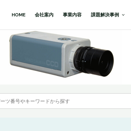
HOME
会社案内
事業内容
課題解決事例