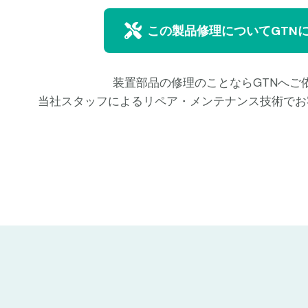
この製品修理についてGTN
装置部品の修理のことならGTNへご
当社スタッフによるリペア・メンテナンス技術でお