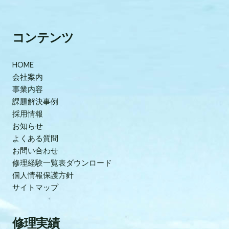
コンテンツ
HOME
会社案内
事業内容
課題解決事例
採用情報
お知らせ
よくある質問
お問い合わせ
修理経験一覧表ダウンロード
個人情報保護方針
サイトマップ
修理実績