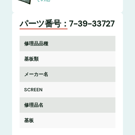
パーツ番号：7-39-33727
修理品品種
基板類
メーカー名
SCREEN
修理品名
基板