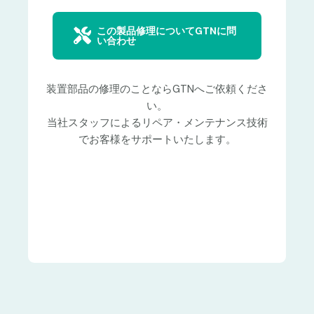
この製品修理についてGTNに問
い合わせ
装置部品の修理のことならGTNへご依頼くださ
い。
当社スタッフによるリペア・メンテナンス技術
でお客様をサポートいたします。