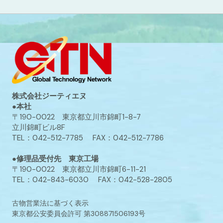
株式会社ジーティエヌ
●本社
〒190-0022 東京都立川市錦町1-8-7
立川錦町ビル8F
TEL：042-512-7785 FAX：042-512-7786
●修理品受付先 東京工場
〒190-0022 東京都立川市錦町6-11-21
TEL：042-843-6030 FAX：042-528-2805
古物営業法に基づく表示
東京都公安委員会許可 第308871506193号