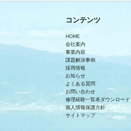
コンテンツ
HOME
会社案内
事業内容
課題解決事例
採用情報
お知らせ
よくある質問
お問い合わせ
修理経験一覧表ダウンロード
個人情報保護方針
サイトマップ