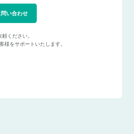
に問い合わせ
依頼ください。
客様をサポートいたします。