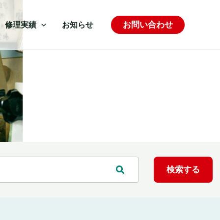
お問い合わせ
修理実績
お知らせ