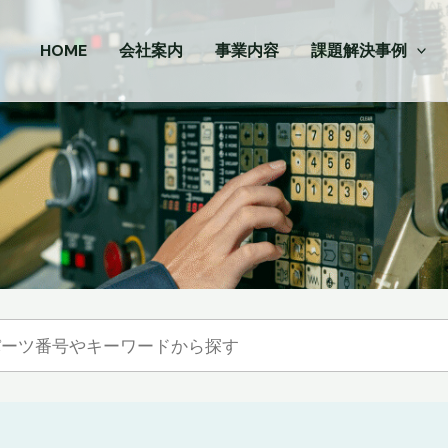
HOME
会社案内
事業内容
課題解決事例