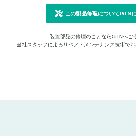
この製品修理についてGTN
装置部品の修理のことならGTNへご
当社スタッフによるリペア・メンテナンス技術でお