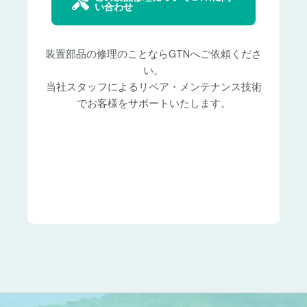
い合わせ
装置部品の修理のことならGTNへご依頼くださ
い。
当社スタッフによるリペア・メンテナンス技術
でお客様をサポートいたします。