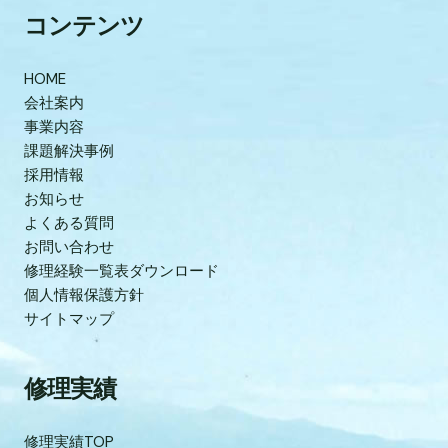
コンテンツ
HOME
会社案内
事業内容
課題解決事例
採用情報
お知らせ
よくある質問
お問い合わせ
修理経験一覧表ダウンロード
個人情報保護方針
サイトマップ
修理実績
修理実績TOP