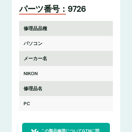
パーツ番号：9726
修理品品種
パソコン
メーカー名
NIKON
修理品名
PC
この製品修理についてGTNに問