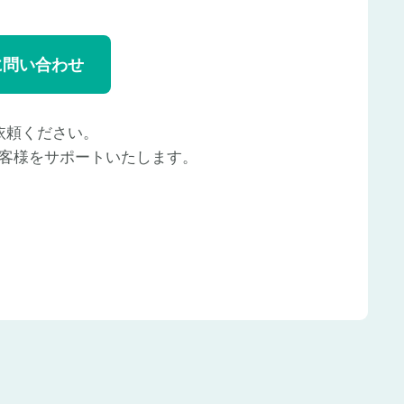
に問い合わせ
依頼ください。
客様をサポートいたします。