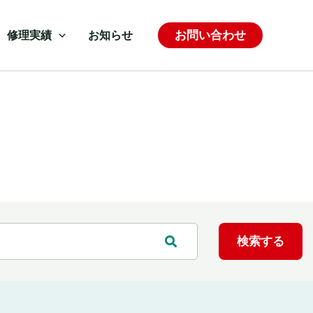
お問い合わせ
修理実績
お知らせ