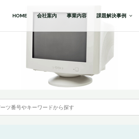
HOME
会社案内
事業内容
課題解決事例