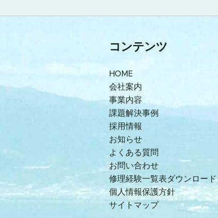
コンテンツ
HOME
会社案内
事業内容
課題解決事例
採用情報
お知らせ
よくある質問
お問い合わせ
修理経験一覧表ダウンロード
個人情報保護方針
サイトマップ