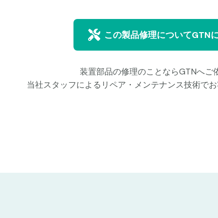
この製品修理についてGTN
装置部品の修理のことならGTNへご
当社スタッフによるリペア・メンテナンス技術でお