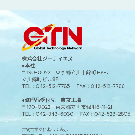
株式会社ジーティエヌ
●本社
〒190-0022 東京都立川市錦町1-8-7
立川錦町ビル8F
TEL：042-512-7785 FAX：042-512-7786
●修理品受付先 東京工場
〒190-0022 東京都立川市錦町6-11-21
TEL：042-843-6030 FAX：042-528-2805
古物営業法に基づく表示