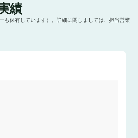
理実績
ーも保有しています）。詳細に関しましては、担当営業