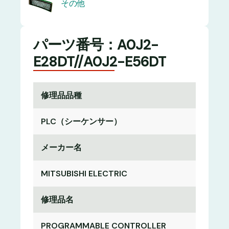
その他
パーツ番号：A0J2-
E28DT//A0J2-E56DT
修理品品種
PLC（シーケンサー）
メーカー名
MITSUBISHI ELECTRIC
修理品名
PROGRAMMABLE CONTROLLER