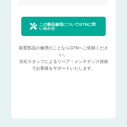
この製品修理についてGTNに問
い合わせ
装置部品の修理のことならGTNへご依頼くださ
い。
当社スタッフによるリペア・メンテナンス技術
でお客様をサポートいたします。