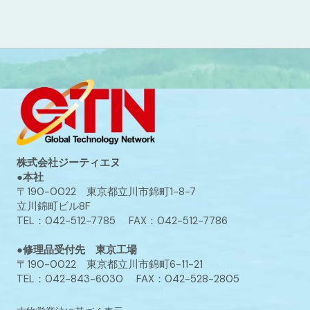
株式会社ジーティエヌ
●本社
〒190-0022 東京都立川市錦町1-8-7
立川錦町ビル8F
TEL：042-512-7785 FAX：042-512-7786
●修理品受付先 東京工場
〒190-0022 東京都立川市錦町6-11-21
TEL：042-843-6030 FAX：042-528-2805