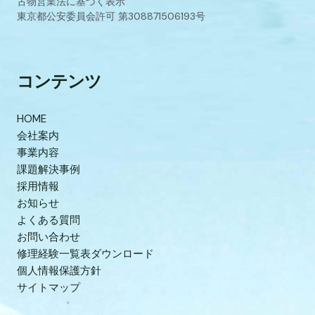
古物営業法に基づく表示
東京都公安委員会許可 第308871506193号
コンテンツ
HOME
会社案内
事業内容
課題解決事例
採用情報
お知らせ
よくある質問
お問い合わせ
修理経験一覧表ダウンロード
個人情報保護方針
サイトマップ