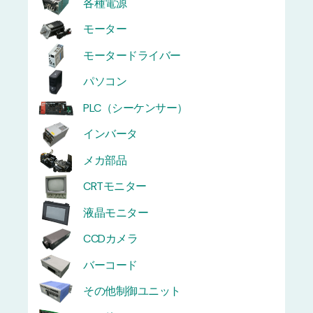
各種電源
モーター
モータードライバー
パソコン
PLC（シーケンサー）
インバータ
メカ部品
CRTモニター
液晶モニター
CCDカメラ
バーコード
その他制御ユニット