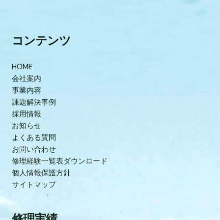
コンテンツ
HOME
会社案内
事業内容
課題解決事例
採用情報
お知らせ
よくある質問
お問い合わせ
修理経験一覧表ダウンロード
個人情報保護方針
サイトマップ
修理実績