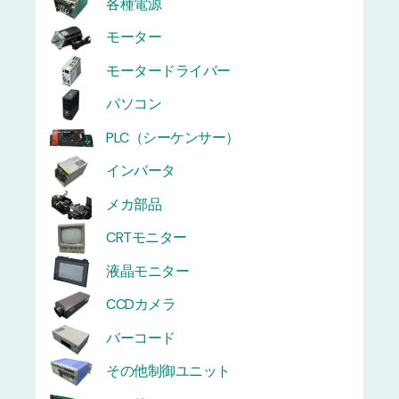
各種電源
モーター
モータードライバー
パソコン
PLC（シーケンサー）
インバータ
メカ部品
CRTモニター
液晶モニター
CCDカメラ
バーコード
その他制御ユニット