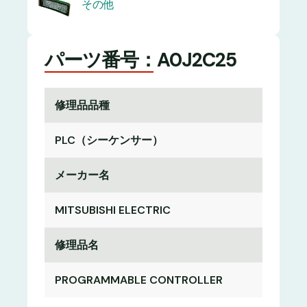
その他
パーツ番号：A0J2C25
修理品品種
PLC（シーケンサー）
メーカー名
MITSUBISHI ELECTRIC
修理品名
PROGRAMMABLE CONTROLLER