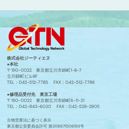
株式会社ジーティエヌ
●本社
〒190-0022 東京都立川市錦町1-8-7
立川錦町ビル8F
TEL：042-512-7785 FAX：042-512-7786
●修理品受付先 東京工場
〒190-0022 東京都立川市錦町6-11-21
TEL：042-843-6030 FAX：042-528-2805
古物営業法に基づく表示
東京都公安委員会許可 第308871506193号