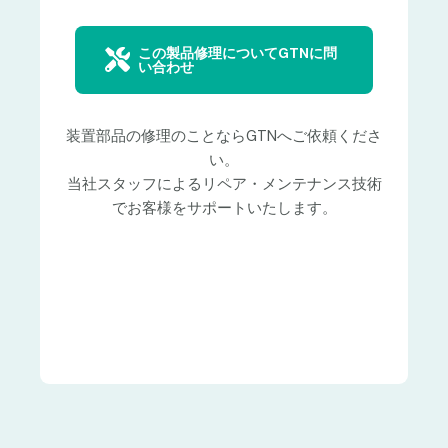
この製品修理についてGTNに問
い合わせ
装置部品の修理のことならGTNへご依頼くださ
い。
当社スタッフによるリペア・メンテナンス技術
でお客様をサポートいたします。