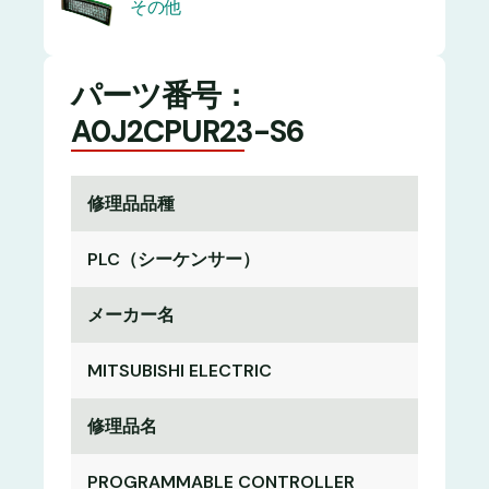
その他
パーツ番号：
A0J2CPUR23-S6
修理品品種
PLC（シーケンサー）
メーカー名
MITSUBISHI ELECTRIC
修理品名
PROGRAMMABLE CONTROLLER