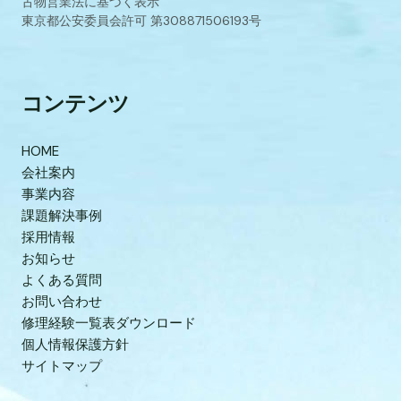
古物営業法に基づく表示
東京都公安委員会許可 第308871506193号
コンテンツ
HOME
会社案内
事業内容
課題解決事例
採用情報
お知らせ
よくある質問
お問い合わせ
修理経験一覧表ダウンロード
個人情報保護方針
サイトマップ