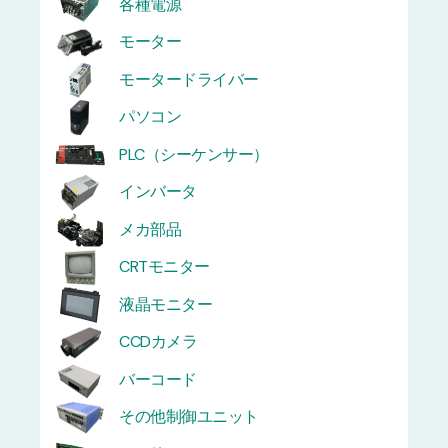
各種電源
モーター
モータードライバー
パソコン
PLC（シーケンサー）
インバータ
メカ部品
CRTモニター
液晶モニター
CCDカメラ
バーコード
その他制御ユニット