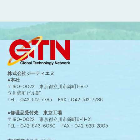
株式会社ジーティエヌ
●本社
〒190-0022 東京都立川市錦町1-8-7
立川錦町ビル8F
TEL：042-512-7785 FAX：042-512-7786
●修理品受付先 東京工場
〒190-0022 東京都立川市錦町6-11-21
TEL：042-843-6030 FAX：042-528-2805