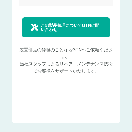
この製品修理についてGTNに問
い合わせ
装置部品の修理のことならGTNへご依頼くださ
い。
当社スタッフによるリペア・メンテナンス技術
でお客様をサポートいたします。