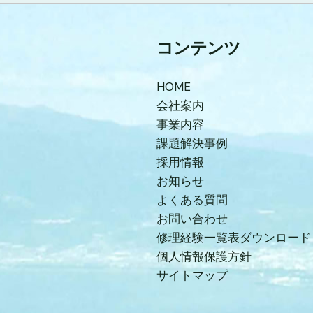
コンテンツ
HOME
会社案内
事業内容
課題解決事例
採用情報
お知らせ
よくある質問
お問い合わせ
修理経験一覧表ダウンロード
個人情報保護方針
サイトマップ