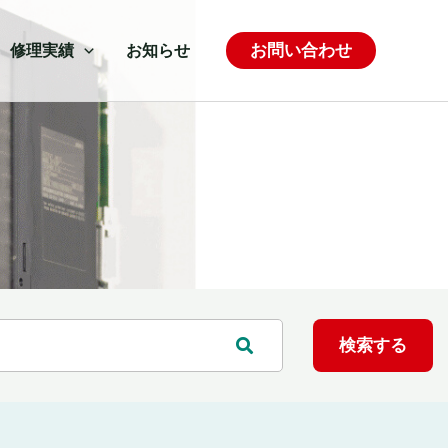
お問い合わせ
修理実績
お知らせ