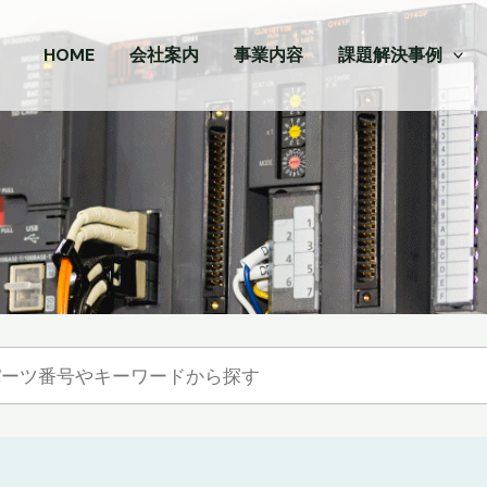
HOME
会社案内
事業内容
課題解決事例