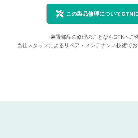
この製品修理についてGTN
装置部品の修理のことならGTNへご
当社スタッフによるリペア・メンテナンス技術でお