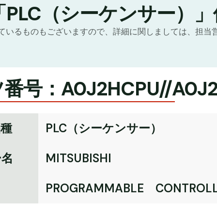
「PLC（シーケンサー）
ているものもございますので、詳細に関しましては、担当
号：A0J2HCPU//A0J2
品種
PLC（シーケンサー）
ー名
MITSUBISHI
名
PROGRAMMABLE CONTROLL