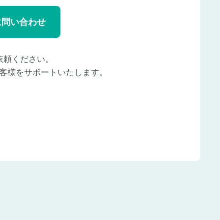
に問い合わせ
依頼ください。
客様をサポートいたします。