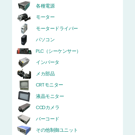
各種電源
モーター
モータードライバー
パソコン
PLC（シーケンサー）
インバータ
メカ部品
CRTモニター
液晶モニター
CCDカメラ
バーコード
その他制御ユニット