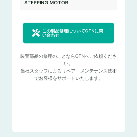
STEPPING MOTOR
この製品修理についてGTNに問
い合わせ
装置部品の修理のことならGTNへご依頼くださ
い。
当社スタッフによるリペア・メンテナンス技術
でお客様をサポートいたします。