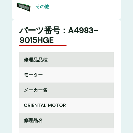
その他
パーツ番号：A4983-
9015HGE
修理品品種
モーター
メーカー名
ORIENTAL MOTOR
修理品名