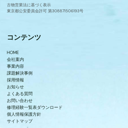
古物営業法に基づく表示
東京都公安委員会許可 第308871506193号
コンテンツ
HOME
会社案内
事業内容
課題解決事例
採用情報
お知らせ
よくある質問
お問い合わせ
修理経験一覧表ダウンロード
個人情報保護方針
サイトマップ