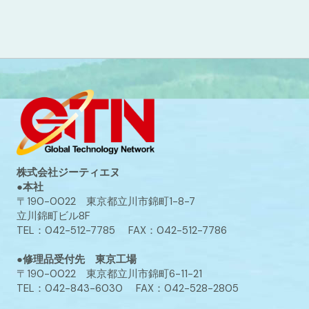
株式会社ジーティエヌ
●本社
〒190-0022 東京都立川市錦町1-8-7
立川錦町ビル8F
TEL：042-512-7785 FAX：042-512-7786
●修理品受付先 東京工場
〒190-0022 東京都立川市錦町6-11-21
TEL：042-843-6030 FAX：042-528-2805