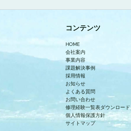
コンテンツ
HOME
会社案内
事業内容
課題解決事例
採用情報
お知らせ
よくある質問
お問い合わせ
修理経験一覧表ダウンロード
個人情報保護方針
サイトマップ