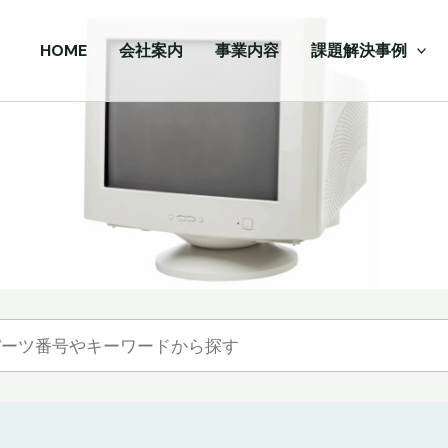
HOME
会社案内
事業内容
課題解決事例