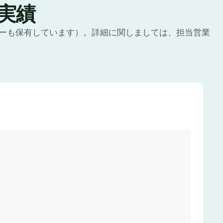
理実績
ーも保有しています）。詳細に関しましては、担当営業