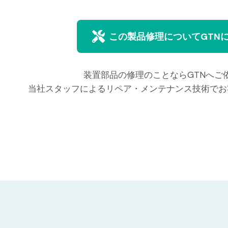
この製品修理についてGTN
装置部品の修理のことならGTNへご
当社スタッフによるリペア・メンテナンス技術でお