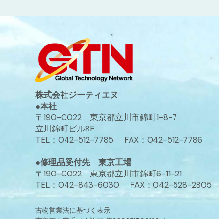
株式会社ジーティエヌ
●本社
〒190-0022 東京都立川市錦町1-8-7
立川錦町ビル8F
TEL：042-512-7785 FAX：042-512-7786
●修理品受付先 東京工場
〒190-0022 東京都立川市錦町6-11-21
TEL：042-843-6030 FAX：042-528-2805
古物営業法に基づく表示