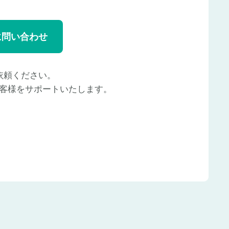
に問い合わせ
依頼ください。
客様をサポートいたします。