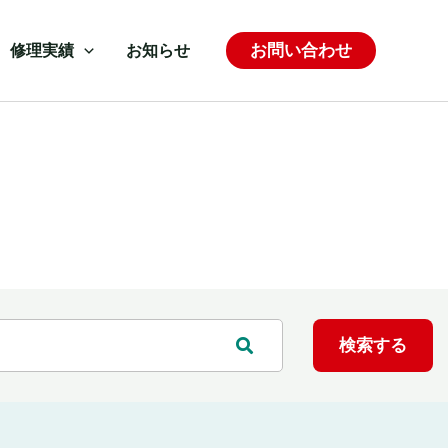
お問い合わせ
修理実績
お知らせ