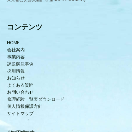
コンテンツ
HOME
会社案内
事業内容
課題解決事例
採用情報
お知らせ
よくある質問
お問い合わせ
修理経験一覧表ダウンロード
個人情報保護方針
サイトマップ