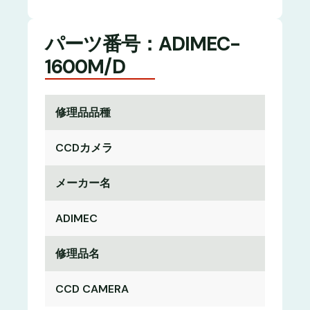
パーツ番号：ADIMEC-
1600M/D
修理品品種
CCDカメラ
メーカー名
ADIMEC
修理品名
CCD CAMERA