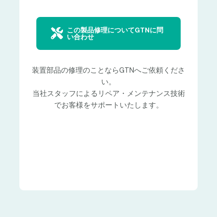
この製品修理についてGTNに問
い合わせ
装置部品の修理のことならGTNへご依頼くださ
い。
当社スタッフによるリペア・メンテナンス技術
でお客様をサポートいたします。