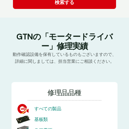
GTNの「モータードライバ
ー」修理実績
動作確認設備を保有しているものもございますので、
詳細に関しましては、担当営業にご相談ください。
修理品品種
すべての製品
基板類