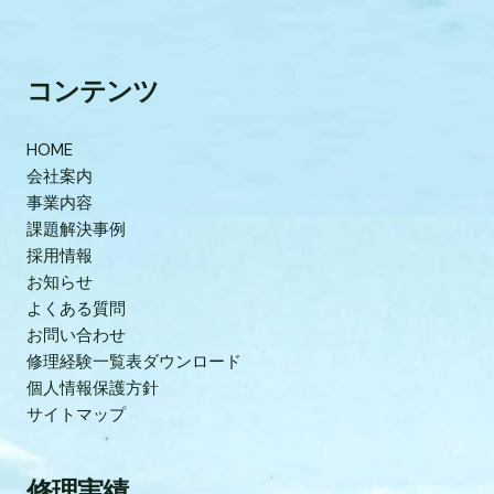
コンテンツ
HOME
会社案内
事業内容
課題解決事例
採用情報
お知らせ
よくある質問
お問い合わせ
修理経験一覧表ダウンロード
個人情報保護方針
サイトマップ
修理実績