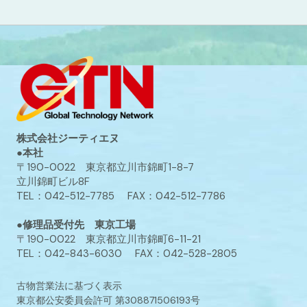
株式会社ジーティエヌ
●本社
〒190-0022 東京都立川市錦町1-8-7
立川錦町ビル8F
TEL：042-512-7785 FAX：042-512-7786
●修理品受付先 東京工場
〒190-0022 東京都立川市錦町6-11-21
TEL：042-843-6030 FAX：042-528-2805
古物営業法に基づく表示
東京都公安委員会許可 第308871506193号