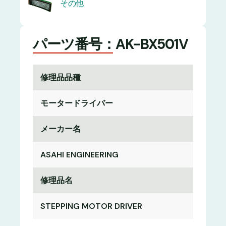
その他
パーツ番号：AK-BX501V
修理品品種
モータードライバー
メーカー名
ASAHI ENGINEERING
修理品名
STEPPING MOTOR DRIVER