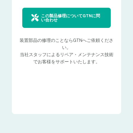
この製品修理についてGTNに問
い合わせ
装置部品の修理のことならGTNへご依頼くださ
い。
当社スタッフによるリペア・メンテナンス技術
でお客様をサポートいたします。