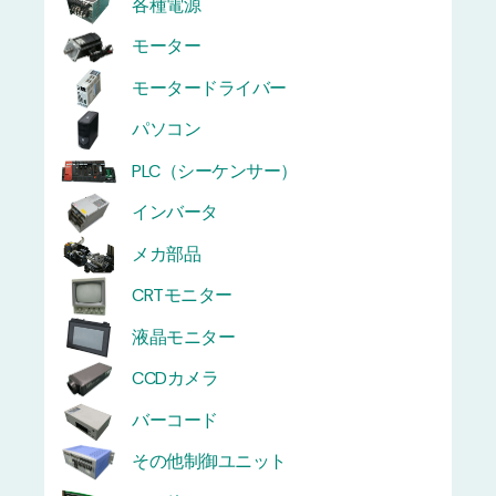
各種電源
モーター
モータードライバー
パソコン
PLC（シーケンサー）
インバータ
メカ部品
CRTモニター
液晶モニター
CCDカメラ
バーコード
その他制御ユニット