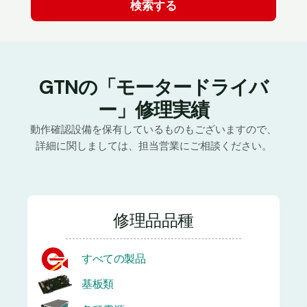
GTNの「モータードライバ
ー」修理実績
動作確認設備を保有しているものもございますので、
詳細に関しましては、担当営業にご相談ください。
修理品品種
すべての製品
基板類