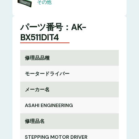
その他
パーツ番号：AK-
BX511DIT4
修理品品種
モータードライバー
メーカー名
ASAHI ENGINEERING
修理品名
STEPPING MOTOR DRIVER