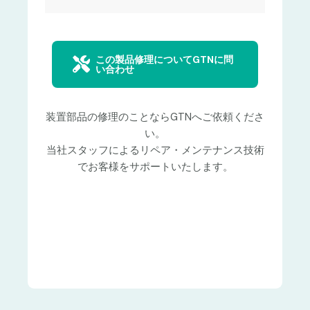
この製品修理についてGTNに問
い合わせ
装置部品の修理のことならGTNへご依頼くださ
い。
当社スタッフによるリペア・メンテナンス技術
でお客様をサポートいたします。