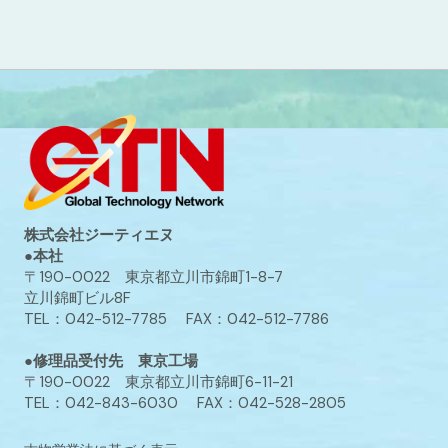
株式会社ジーティエヌ
●本社
〒190-0022 東京都立川市錦町1-8-7
立川錦町ビル8F
TEL：042-512-7785 FAX：042-512-7786
●修理品受付先 東京工場
〒190-0022 東京都立川市錦町6-11-21
TEL：042-843-6030 FAX：042-528-2805