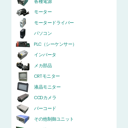
各種電源
モーター
モータードライバー
パソコン
PLC（シーケンサー）
インバータ
メカ部品
CRTモニター
液晶モニター
CCDカメラ
バーコード
その他制御ユニット