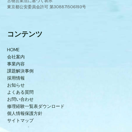
古物営業法に基づく表示
東京都公安委員会許可 第308871506193号
コンテンツ
HOME
会社案内
事業内容
課題解決事例
採用情報
お知らせ
よくある質問
お問い合わせ
修理経験一覧表ダウンロード
個人情報保護方針
サイトマップ