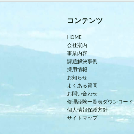
コンテンツ
HOME
会社案内
事業内容
課題解決事例
採用情報
お知らせ
よくある質問
お問い合わせ
修理経験一覧表ダウンロード
個人情報保護方針
サイトマップ