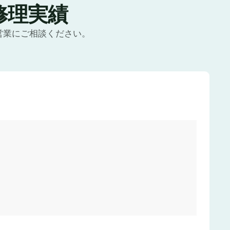
修理実績
営業にご相談ください。