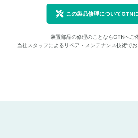
この製品修理についてGTN
装置部品の修理のことならGTNへご
当社スタッフによるリペア・メンテナンス技術でお