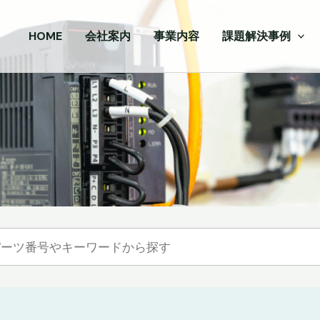
HOME
会社案内
事業内容
課題解決事例