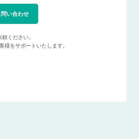
に問い合わせ
依頼ください。
客様をサポートいたします。