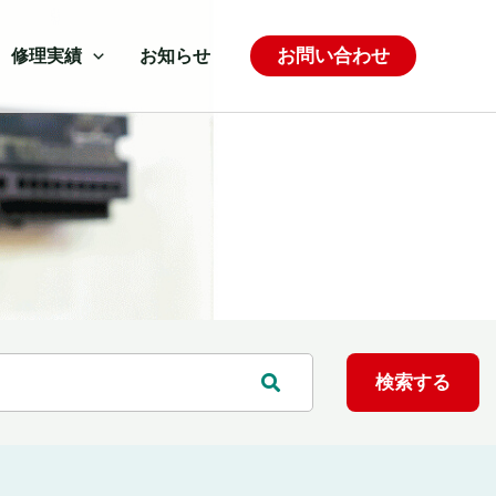
お問い合わせ
修理実績
お知らせ