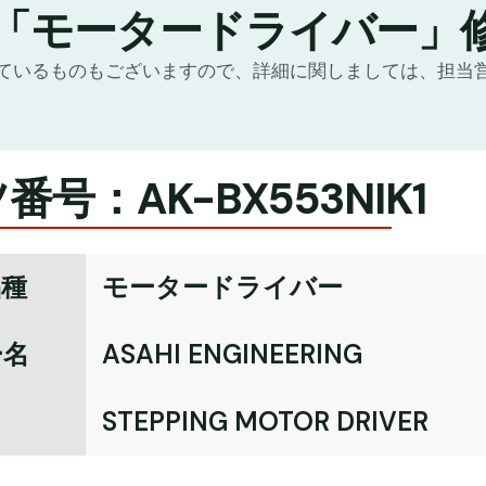
の「モータードライバー」
ているものもございますので、詳細に関しましては、担当
番号：AK-BX553NIK1
品種
モータードライバー
ー名
ASAHI ENGINEERING
名
STEPPING MOTOR DRIVER