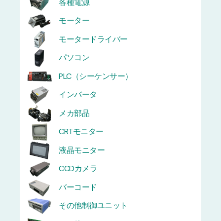
各種電源
モーター
モータードライバー
パソコン
PLC（シーケンサー）
インバータ
メカ部品
CRTモニター
液晶モニター
CCDカメラ
バーコード
その他制御ユニット