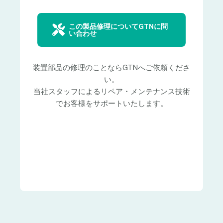
この製品修理についてGTNに問
い合わせ
装置部品の修理のことならGTNへご依頼くださ
い。
当社スタッフによるリペア・メンテナンス技術
でお客様をサポートいたします。