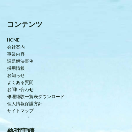
コンテンツ
HOME
会社案内
事業内容
課題解決事例
採用情報
お知らせ
よくある質問
お問い合わせ
修理経験一覧表ダウンロード
個人情報保護方針
サイトマップ
修理実績