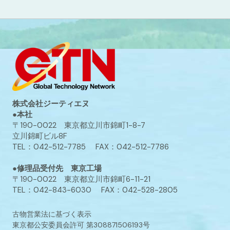
株式会社ジーティエヌ
●本社
〒190-0022 東京都立川市錦町1-8-7
立川錦町ビル8F
TEL：042-512-7785 FAX：042-512-7786
●修理品受付先 東京工場
〒190-0022 東京都立川市錦町6-11-21
TEL：042-843-6030 FAX：042-528-2805
古物営業法に基づく表示
東京都公安委員会許可 第308871506193号