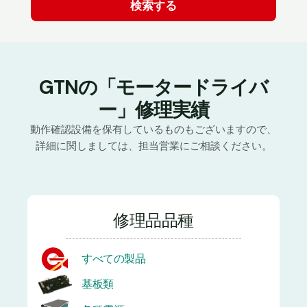
GTNの「モータードライバ
ー」修理実績
動作確認設備を保有しているものもございますので、
詳細に関しましては、担当営業にご相談ください。
修理品品種
すべての製品
基板類