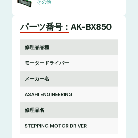
その他
パーツ番号：AK-BX850
修理品品種
モータードライバー
メーカー名
ASAHI ENGINEERING
修理品名
STEPPING MOTOR DRIVER