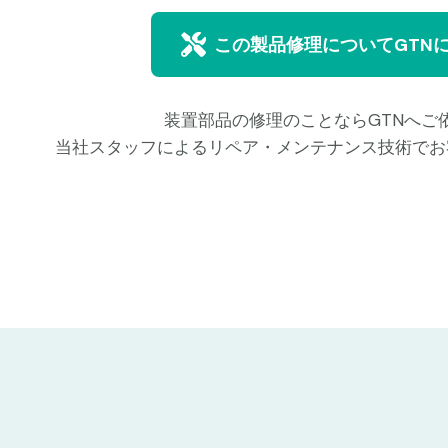
この製品修理についてGTN
装置部品の修理のことならGTNへご
当社スタッフによるリペア・メンテナンス技術でお