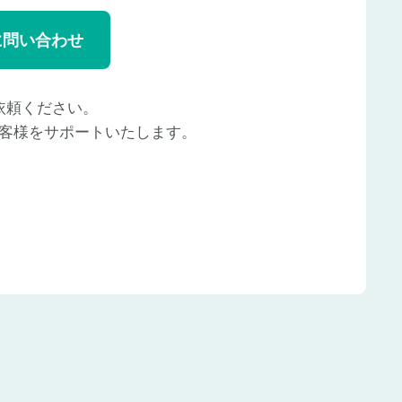
に問い合わせ
依頼ください。
客様をサポートいたします。