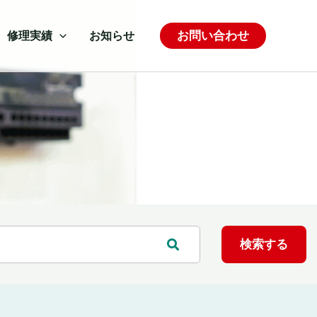
お問い合わせ
修理実績
お知らせ