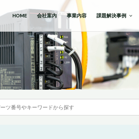
HOME
会社案内
事業内容
課題解決事例