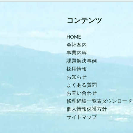
コンテンツ
HOME
会社案内
事業内容
課題解決事例
採用情報
お知らせ
よくある質問
お問い合わせ
修理経験一覧表ダウンロード
個人情報保護方針
サイトマップ