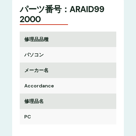
パーツ番号：ARAID99
2000
修理品品種
パソコン
メーカー名
Accordance
修理品名
PC