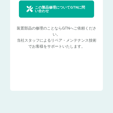
この製品修理についてGTNに問
い合わせ
装置部品の修理のことならGTNへご依頼くださ
い。
当社スタッフによるリペア・メンテナンス技術
でお客様をサポートいたします。