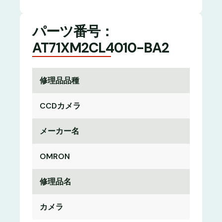
パーツ番号：
AT71XM2CL4010-BA2
修理品品種
CCDカメラ
メーカー名
OMRON
修理品名
カメラ