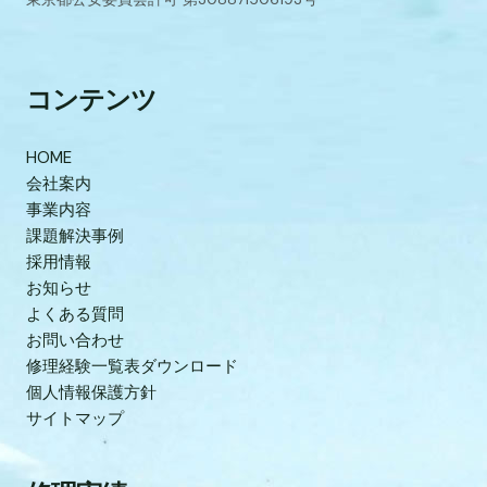
コンテンツ
HOME
会社案内
事業内容
課題解決事例
採用情報
お知らせ
よくある質問
お問い合わせ
修理経験一覧表ダウンロード
個人情報保護方針
サイトマップ