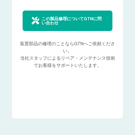
この製品修理についてGTNに問
い合わせ
装置部品の修理のことならGTNへご依頼くださ
い。
当社スタッフによるリペア・メンテナンス技術
でお客様をサポートいたします。