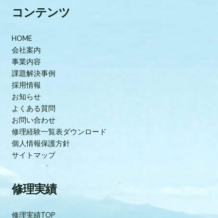
コンテンツ
HOME
会社案内
事業内容
課題解決事例
採用情報
お知らせ
よくある質問
お問い合わせ
修理経験一覧表ダウンロード
個人情報保護方針
サイトマップ
修理実績
修理実績TOP