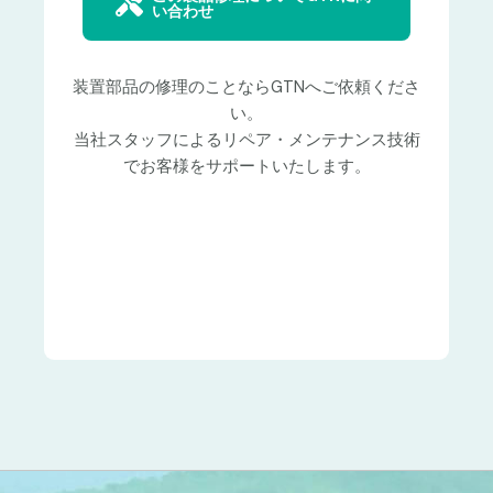
い合わせ
装置部品の修理のことならGTNへご依頼くださ
い。
当社スタッフによるリペア・メンテナンス技術
でお客様をサポートいたします。