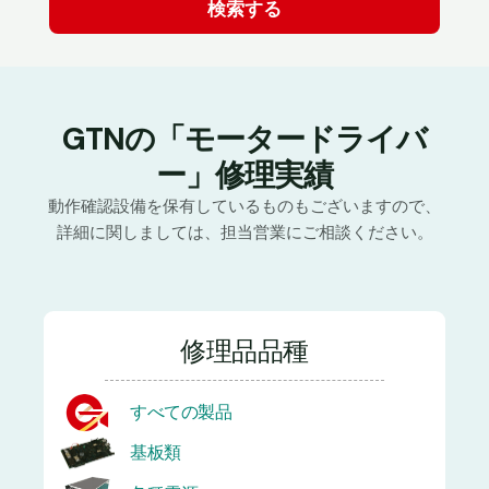
GTNの「モータードライバ
ー」修理実績
動作確認設備を保有しているものもございますので、
詳細に関しましては、担当営業にご相談ください。
修理品品種
すべての製品
基板類