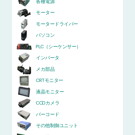
各種電源
モーター
モータードライバー
パソコン
PLC（シーケンサー）
インバータ
メカ部品
CRTモニター
液晶モニター
CCDカメラ
バーコード
その他制御ユニット