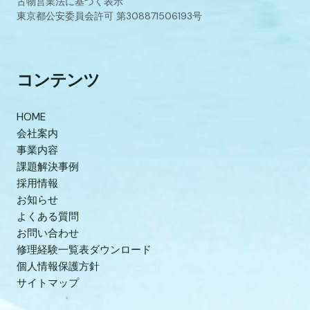
古物営業法に基づく表示
東京都公安委員会許可 第308871506193号
コンテンツ
HOME
会社案内
事業内容
課題解決事例
採用情報
お知らせ
よくある質問
お問い合わせ
修理経験一覧表ダウンロード
個人情報保護方針
サイトマップ