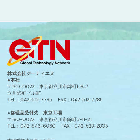
株式会社ジーティエヌ
●本社
〒190-0022 東京都立川市錦町1-8-7
立川錦町ビル8F
TEL：042-512-7785 FAX：042-512-7786
●修理品受付先 東京工場
〒190-0022 東京都立川市錦町6-11-21
TEL：042-843-6030 FAX：042-528-2805