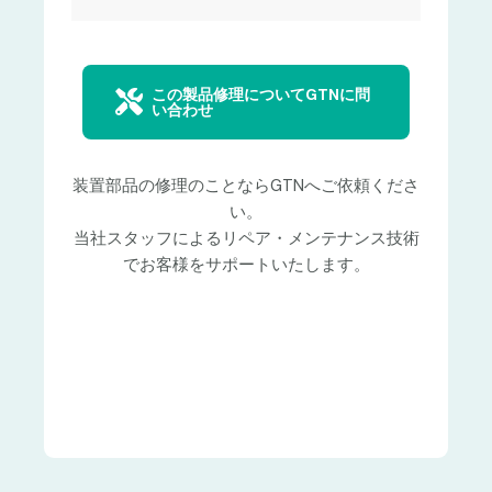
この製品修理についてGTNに問
い合わせ
装置部品の修理のことならGTNへご依頼くださ
い。
当社スタッフによるリペア・メンテナンス技術
でお客様をサポートいたします。