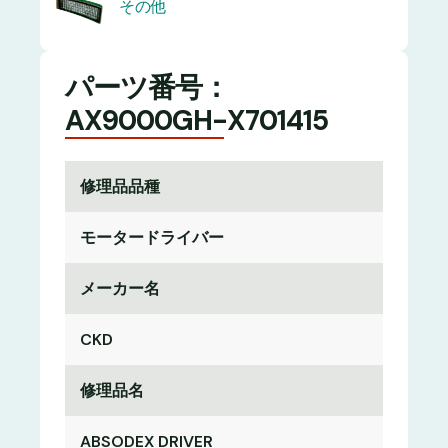
その他
パーツ番号：
AX9000GH-X701415
修理品品種
モータードライバー
メーカー名
CKD
修理品名
ABSODEX DRIVER