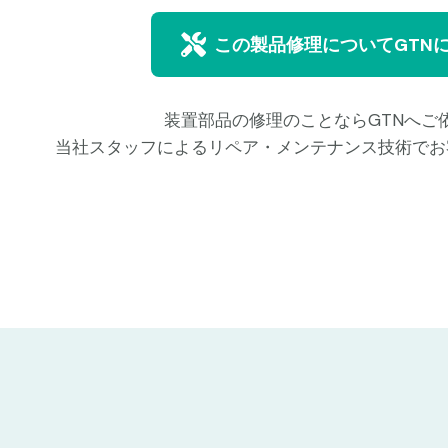
この製品修理についてGTN
装置部品の修理のことならGTNへご
当社スタッフによるリペア・メンテナンス技術でお