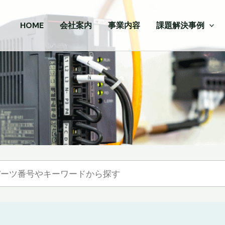
HOME
会社案内
事業内容
課題解決事例