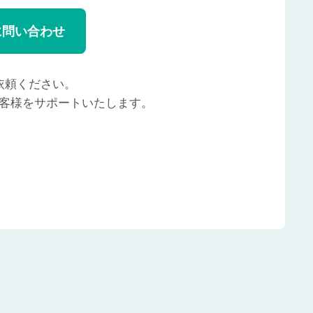
に問い合わせ
依頼ください。
客様をサポートいたします。