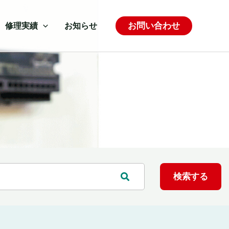
お問い合わせ
修理実績
お知らせ