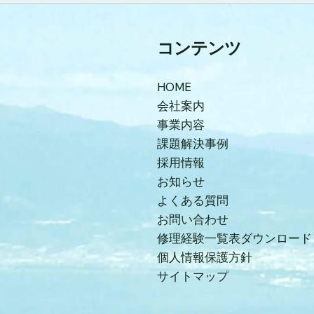
コンテンツ
HOME
会社案内
事業内容
課題解決事例
採用情報
お知らせ
よくある質問
お問い合わせ
修理経験一覧表ダウンロード
個人情報保護方針
サイトマップ