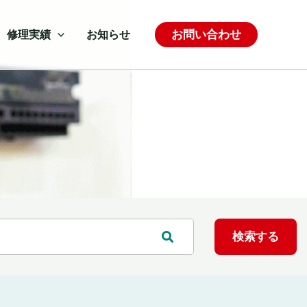
お問い合わせ
修理実績
お知らせ