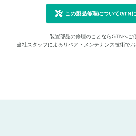
この製品修理についてGTN
装置部品の修理のことならGTNへご
当社スタッフによるリペア・メンテナンス技術でお