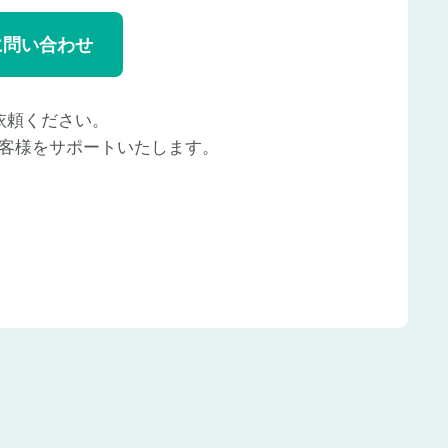
に問い合わせ
依頼ください。
客様をサポートいたします。