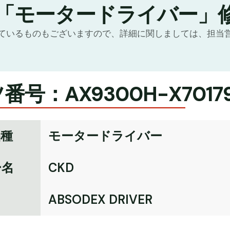
の「モータードライバー」
ているものもございますので、詳細に関しましては、担当
番号：AX9300H-X7017
品種
モータードライバー
ー名
CKD
名
ABSODEX DRIVER