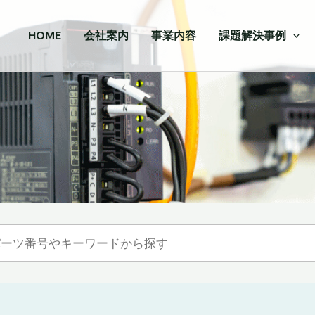
HOME
会社案内
事業内容
課題解決事例