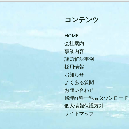
コンテンツ
HOME
会社案内
事業内容
課題解決事例
採用情報
お知らせ
よくある質問
お問い合わせ
修理経験一覧表ダウンロード
個人情報保護方針
サイトマップ