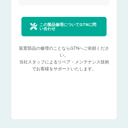
この製品修理についてGTNに問
い合わせ
装置部品の修理のことならGTNへご依頼くださ
い。
当社スタッフによるリペア・メンテナンス技術
でお客様をサポートいたします。