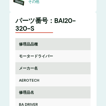
その他
パーツ番号：BAI20-
320-S
修理品品種
モータードライバー
メーカー名
AEROTECH
修理品名
BA DRIVER