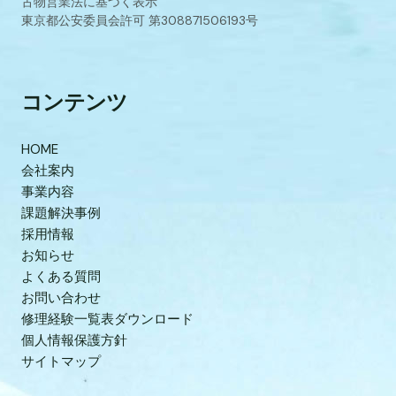
古物営業法に基づく表示
東京都公安委員会許可 第308871506193号
コンテンツ
HOME
会社案内
事業内容
課題解決事例
採用情報
お知らせ
よくある質問
お問い合わせ
修理経験一覧表ダウンロード
個人情報保護方針
サイトマップ