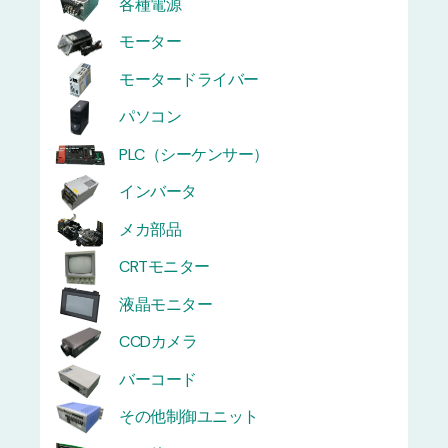
各種電源
モーター
モータードライバー
パソコン
PLC（シーケンサー）
インバータ
メカ部品
CRTモニター
液晶モニター
CCDカメラ
バーコード
その他制御ユニット