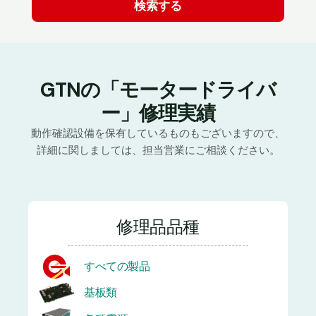
GTNの「モータードライバ
ー」修理実績
動作確認設備を保有しているものもございますので、
詳細に関しましては、担当営業にご相談ください。
修理品品種
すべての製品
基板類