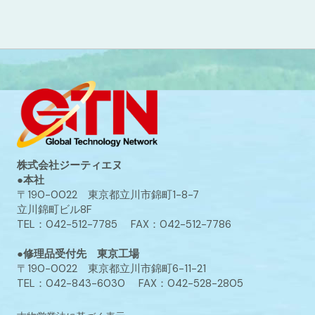
株式会社ジーティエヌ
●本社
〒190-0022 東京都立川市錦町1-8-7
立川錦町ビル8F
TEL：042-512-7785 FAX：042-512-7786
●修理品受付先 東京工場
〒190-0022 東京都立川市錦町6-11-21
TEL：042-843-6030 FAX：042-528-2805