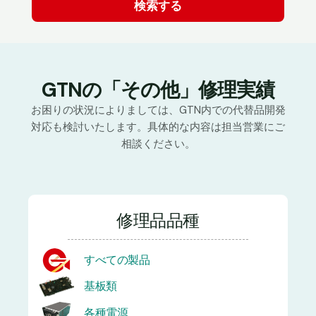
GTNの「その他」修理実績
お困りの状況によりましては、GTN内での代替品開発
対応も検討いたします。具体的な内容は担当営業にご
相談ください。
修理品品種
すべての製品
基板類
各種電源