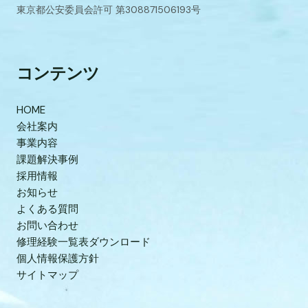
東京都公安委員会許可 第308871506193号
コンテンツ
HOME
会社案内
事業内容
課題解決事例
採用情報
お知らせ
よくある質問
お問い合わせ
修理経験一覧表ダウンロード
個人情報保護方針
サイトマップ