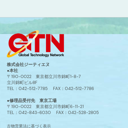
株式会社ジーティエヌ
●本社
〒190-0022 東京都立川市錦町1-8-7
立川錦町ビル8F
TEL：042-512-7785 FAX：042-512-7786
●修理品受付先 東京工場
〒190-0022 東京都立川市錦町6-11-21
TEL：042-843-6030 FAX：042-528-2805
古物営業法に基づく表示