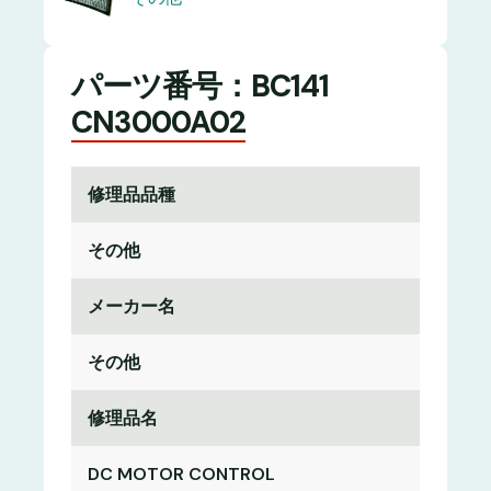
パーツ番号：BC141
CN3000A02
修理品品種
その他
メーカー名
その他
修理品名
DC MOTOR CONTROL