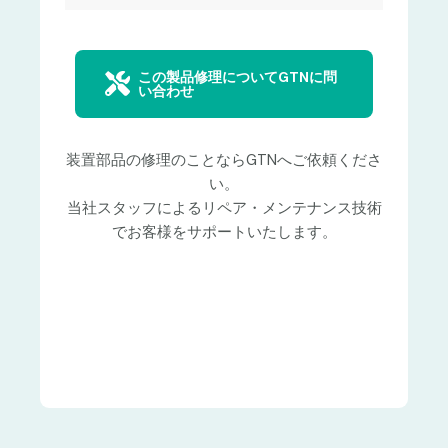
この製品修理についてGTNに問
い合わせ
装置部品の修理のことならGTNへご依頼くださ
い。
当社スタッフによるリペア・メンテナンス技術
でお客様をサポートいたします。