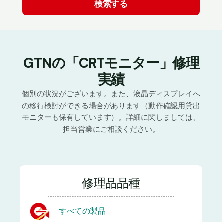
GTNの「CRTモニター」修理
実績
個別の状況がございます。また、液晶ディスプレイへ
の移行検討ができる場合があります（動作確認用貸出
モニターも保有しています）。詳細に関しましては、
担当営業にご相談ください。
修理品品種
すべての製品