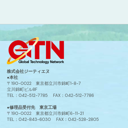
株式会社ジーティエヌ
●本社
〒190-0022 東京都立川市錦町1-8-7
立川錦町ビル8F
TEL：042-512-7785 FAX：042-512-7786
●修理品受付先 東京工場
〒190-0022 東京都立川市錦町6-11-21
TEL：042-843-6030 FAX：042-528-2805