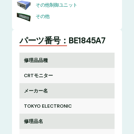
その他制御ユニット
その他
パーツ番号：BE1845A7
修理品品種
CRTモニター
メーカー名
TOKYO ELECTRONIC
修理品名