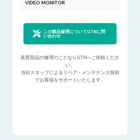
VIDEO MONITOR
この製品修理についてGTNに問
い合わせ
装置部品の修理のことならGTNへご依頼くださ
い。
当社スタッフによるリペア・メンテナンス技術
でお客様をサポートいたします。