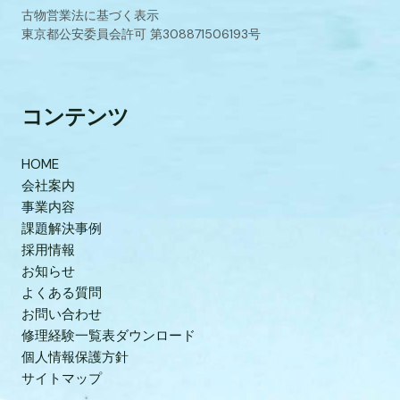
古物営業法に基づく表示
東京都公安委員会許可 第308871506193号
コンテンツ
HOME
会社案内
事業内容
課題解決事例
採用情報
お知らせ
よくある質問
お問い合わせ
修理経験一覧表ダウンロード
個人情報保護方針
サイトマップ