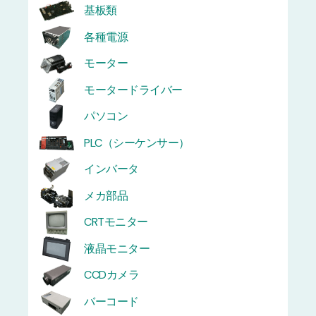
基板類
各種電源
モーター
モータードライバー
パソコン
PLC（シーケンサー）
インバータ
メカ部品
CRTモニター
液晶モニター
CCDカメラ
バーコード