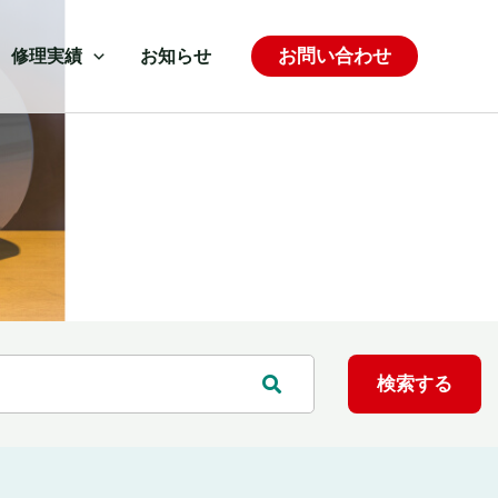
お問い合わせ
修理実績
お知らせ