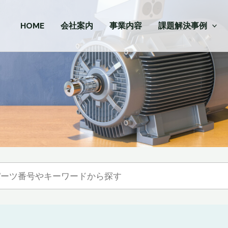
HOME
会社案内
事業内容
課題解決事例