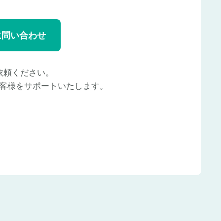
に問い合わせ
依頼ください。
客様をサポートいたします。