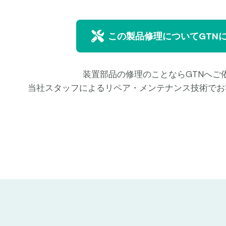
この製品修理についてGTN
装置部品の修理のことならGTNへご
当社スタッフによるリペア・メンテナンス技術でお