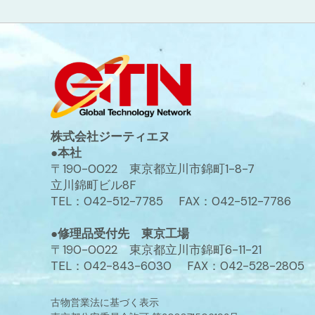
株式会社ジーティエヌ
●本社
〒190-0022 東京都立川市錦町1-8-7
立川錦町ビル8F
TEL：042-512-7785 FAX：042-512-7786
●修理品受付先 東京工場
〒190-0022 東京都立川市錦町6-11-21
TEL：042-843-6030 FAX：042-528-2805
古物営業法に基づく表示