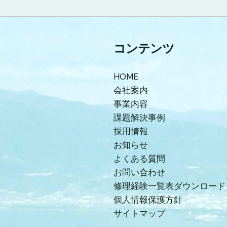
コンテンツ
HOME
会社案内
事業内容
課題解決事例
採用情報
お知らせ
よくある質問
お問い合わせ
修理経験一覧表ダウンロード
個人情報保護方針
サイトマップ