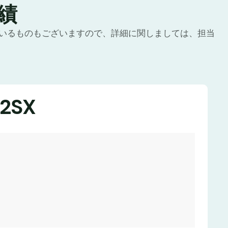
績
いるものもございますので、詳細に関しましては、担当
2SX